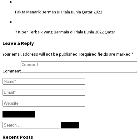
Fakta Menarik Jerman Di Piala Dunia Qatar 2022
7 Kiper Terbaik yang Bermain di Piala Dunia 2022 Qatar
Leave a Reply
Your email address will not be published.
Required fields are marked
*
Comment
Search
for:
Recent Posts