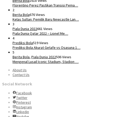
Berita Bola
1618 Views
​Florentino Perez Pastikan Transisi Pema…
2
Berita Bola
676 Views
Kelas Sultan: Pemilik Baru Newcastle Lan…
3
Piala Dunia 2022
661 Views
Piala Dunia Qatar 2022 – Lionel Me…
4
Prediksi Bola
519 Views
Prediksi Bola Akurat Getafe vs Osasuna 1…
5
Berita Bola
,
Piala Dunia 2022
506 Views
Mengenal Lusail Iconic Stadium, Stadion …
About Us
Contact Us
Social Network
Facebook
Twitter
Pinterest
Instagram
Linkedin
Youtube