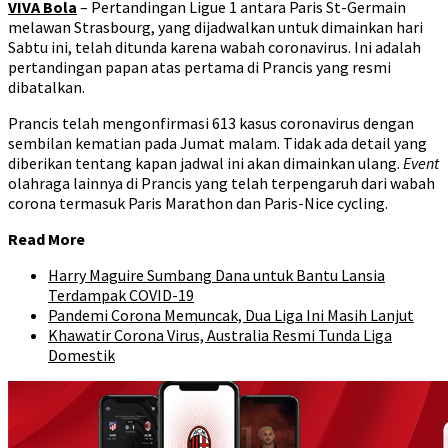
VIVA Bola
– Pertandingan Ligue 1 antara Paris St-Germain
melawan Strasbourg, yang dijadwalkan untuk dimainkan hari
Sabtu ini, telah ditunda karena wabah coronavirus. Ini adalah
pertandingan papan atas pertama di Prancis yang resmi
dibatalkan.
Prancis telah mengonfirmasi 613 kasus coronavirus dengan
sembilan kematian pada Jumat malam. Tidak ada detail yang
diberikan tentang kapan jadwal ini akan dimainkan ulang.
Event
olahraga lainnya di Prancis yang telah terpengaruh dari wabah
corona termasuk Paris Marathon dan Paris-Nice cycling.
Read More
Harry Maguire Sumbang Dana untuk Bantu Lansia
Terdampak COVID-19
Pandemi Corona Memuncak, Dua Liga Ini Masih Lanjut
Khawatir Corona Virus, Australia Resmi Tunda Liga
Domestik