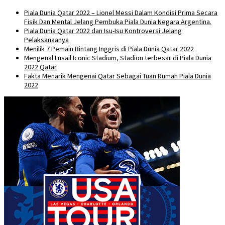
Piala Dunia Qatar 2022 – Lionel Messi Dalam Kondisi Prima Secara
Fisik Dan Mental Jelang Pembuka Piala Dunia Negara Argentina.
Piala Dunia Qatar 2022 dan Isu-Isu Kontroversi Jelang
Pelaksanaanya
Menilik 7 Pemain Bintang Inggris di Piala Dunia Qatar 2022
Mengenal Lusail Iconic Stadium, Stadion terbesar di Piala Dunia
2022 Qatar
Fakta Menarik Mengenai Qatar Sebagai Tuan Rumah Piala Dunia
2022