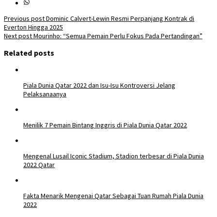
Post
Previous post
Dominic Calvert-Lewin Resmi Perpanjang Kontrak di
Everton Hingga 2025
navigation
Next post
Mourinho: “Semua Pemain Perlu Fokus Pada Pertandingan”
Related posts
Piala Dunia Qatar 2022 dan Isu-Isu Kontroversi Jelang
Pelaksanaanya
Menilik 7 Pemain Bintang Inggris di Piala Dunia Qatar 2022
Mengenal Lusail Iconic Stadium, Stadion terbesar di Piala Dunia
2022 Qatar
Fakta Menarik Mengenai Qatar Sebagai Tuan Rumah Piala Dunia
2022