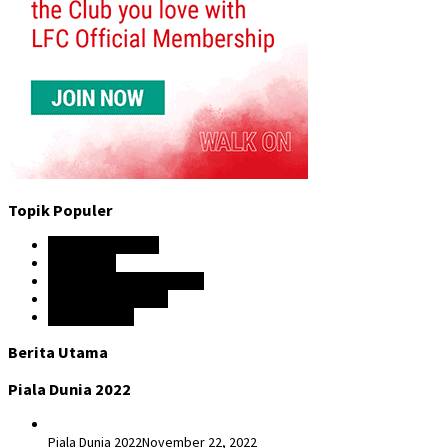
Topik Populer
Hasil Pertandingan
Liga Inggris
Premier League Indonesia
Prediksi Liga Inggris
Liga Champion
Berita Utama
Piala Dunia 2022
Piala Dunia 2022
November 22, 2022