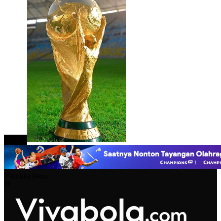
close
Mobile Menu