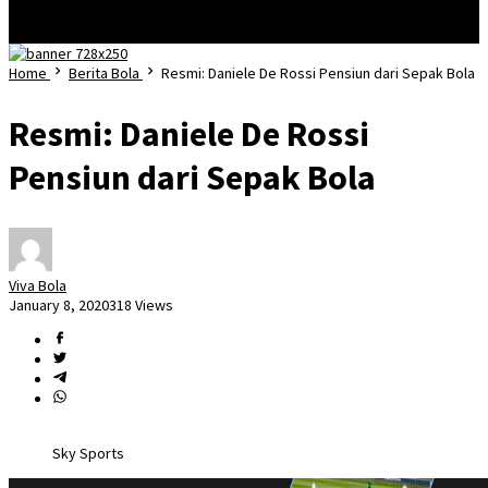
Stadium, Stadion terbesar di Piala Dunia 2022 Qatar
Fakta Menarik
Mengenai Qatar Sebagai Tuan Rumah Piala Dunia 2022
Home
Berita Bola
Resmi: Daniele De Rossi Pensiun dari Sepak Bola
Resmi: Daniele De Rossi
Pensiun dari Sepak Bola
Viva Bola
January 8, 2020
318 Views
Sky Sports