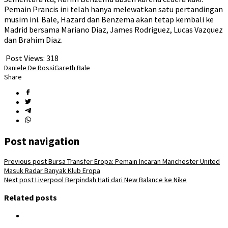
Pemain Prancis ini telah hanya melewatkan satu pertandingan
musim ini. Bale, Hazard dan Benzema akan tetap kembali ke
Madrid bersama Mariano Diaz, James Rodriguez, Lucas Vazquez
dan Brahim Diaz.
Post Views:
318
Daniele De Rossi
Gareth Bale
Share
Post navigation
Previous post
Bursa Transfer Eropa: Pemain Incaran Manchester United
Masuk Radar Banyak Klub Eropa
Next post
Liverpool Berpindah Hati dari New Balance ke Nike
Related posts