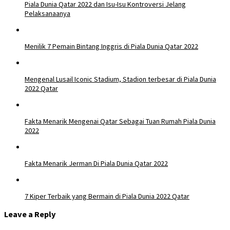
Piala Dunia Qatar 2022 dan Isu-Isu Kontroversi Jelang
Pelaksanaanya
Menilik 7 Pemain Bintang Inggris di Piala Dunia Qatar 2022
Mengenal Lusail Iconic Stadium, Stadion terbesar di Piala Dunia
2022 Qatar
Fakta Menarik Mengenai Qatar Sebagai Tuan Rumah Piala Dunia
2022
Fakta Menarik Jerman Di Piala Dunia Qatar 2022
7 Kiper Terbaik yang Bermain di Piala Dunia 2022 Qatar
Leave a Reply