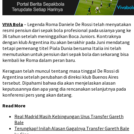
VIVA Bola
– Legenda Roma Daniele De Rossi telah menyatakan
resmi pensiun dari sepak bola profesional pada usianya yang ke
36 tahun setelah meninggalkan Boca Juniors. Kontraknya
dengan klub Argentina itu akan berakhir pada Juni mendatang
tetapi pemenang titel Piala Dunia bersama Italia ini telah
memutuskan untuk pensiun dari sepak bola dan sekarang bisa
kembali ke Roma dalam peran baru.
Keraguan telah muncul tentang masa tinggal De Rossi di
Argentina setelah perubahan di direksi klub Buenos Aires
tersebut. Dipahami bahwa dia akan menjelaskan alasan
keputusannya dan apa yang dia rencanakan selanjutnya pada
konferensi pers yang akan datang.
Read More
Real Madrid Masih Kebingungan Urus Transfer Gareth
Bale
Terungkap! Inilah Alasan Gagalnya Transfer Gareth Bale