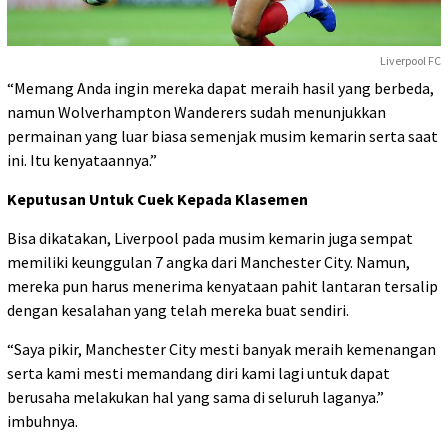
Liverpool FC
“Memang Anda ingin mereka dapat meraih hasil yang berbeda,
namun Wolverhampton Wanderers sudah menunjukkan
permainan yang luar biasa semenjak musim kemarin serta saat
ini. Itu kenyataannya.”
Keputusan Untuk Cuek Kepada Klasemen
Bisa dikatakan, Liverpool pada musim kemarin juga sempat
memiliki keunggulan 7 angka dari Manchester City. Namun,
mereka pun harus menerima kenyataan pahit lantaran tersalip
dengan kesalahan yang telah mereka buat sendiri.
“Saya pikir, Manchester City mesti banyak meraih kemenangan
serta kami mesti memandang diri kami lagi untuk dapat
berusaha melakukan hal yang sama di seluruh laganya.”
imbuhnya.