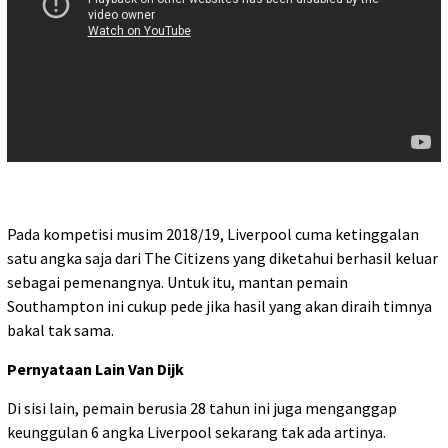
Pada kompetisi musim 2018/19, Liverpool cuma ketinggalan
satu angka saja dari The Citizens yang diketahui berhasil keluar
sebagai pemenangnya. Untuk itu, mantan pemain
Southampton ini cukup pede jika hasil yang akan diraih timnya
bakal tak sama.
Pernyataan Lain Van Dijk
Di sisi lain, pemain berusia 28 tahun ini juga menganggap
keunggulan 6 angka Liverpool sekarang tak ada artinya.