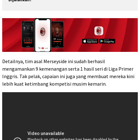
Detailnya, tim asal Merseyside ini sudah berhasil
mengamankan 9 kemenangan serta 1 hasil seri di Liga Primer
Inggris. Tak pelak, capaian ini juga yang membuat mereka kini
lebih kuat ketimbang kompetisi musim kemarin.