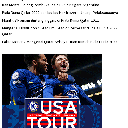
Dan Mental Jelang Pembuka Piala Dunia Negara Argentina.
Piala Dunia Qatar 2022 dan Isu-Isu Kontroversi Jelang Pelaksanaanya
Menilik 7 Pemain Bintang Inggris di Piala Dunia Qatar 2022
Mengenal Lusail Iconic Stadium, Stadion terbesar di Piala Dunia 2022
Qatar
Fakta Menarik Mengenai Qatar Sebagai Tuan Rumah Piala Dunia 2022