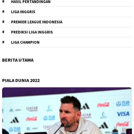
HASIL PERTANDINGAN
LIGA INGGRIS
PREMIER LEAGUE INDONESIA
PREDIKSI LIGA INGGRIS
LIGA CHAMPION
BERITA UTAMA
PIALA DUNIA 2022