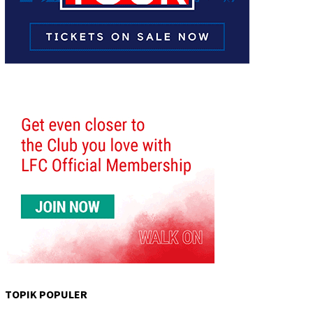
TOPIK POPULER