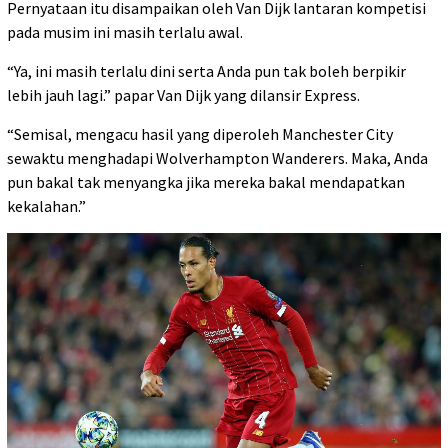
Pernyataan itu disampaikan oleh Van Dijk lantaran kompetisi
pada musim ini masih terlalu awal.
“Ya, ini masih terlalu dini serta Anda pun tak boleh berpikir
lebih jauh lagi.” papar Van Dijk yang dilansir Express.
“Semisal, mengacu hasil yang diperoleh Manchester City
sewaktu menghadapi Wolverhampton Wanderers. Maka, Anda
pun bakal tak menyangka jika mereka bakal mendapatkan
kekalahan.”