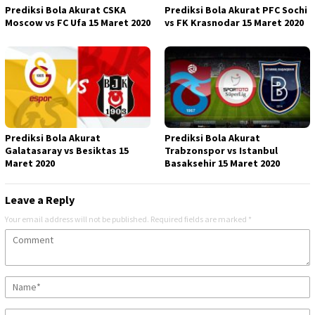
Prediksi Bola Akurat CSKA
Prediksi Bola Akurat PFC Sochi
Moscow vs FC Ufa 15 Maret 2020
vs FK Krasnodar 15 Maret 2020
Prediksi Bola Akurat
Prediksi Bola Akurat
Galatasaray vs Besiktas 15
Trabzonspor vs Istanbul
Maret 2020
Basaksehir 15 Maret 2020
Leave a Reply
Your email address will not be published.
Required fields are marked
*