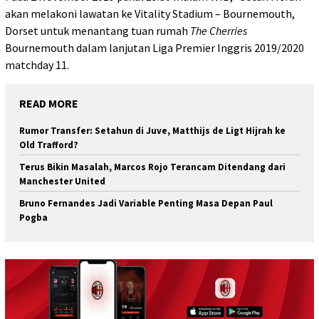
akan melakoni lawatan ke Vitality Stadium – Bournemouth,
Dorset untuk menantang tuan rumah
The Cherries
Bournemouth dalam lanjutan Liga Premier Inggris 2019/2020
matchday 11.
READ MORE
Rumor Transfer: Setahun di Juve, Matthijs de Ligt Hijrah ke
Old Trafford?
Terus Bikin Masalah, Marcos Rojo Terancam Ditendang dari
Manchester United
Bruno Fernandes Jadi Variable Penting Masa Depan Paul
Pogba