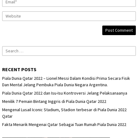
Search
for:
RECENT POSTS
Piala Dunia Qatar 2022 – Lionel Messi Dalam Kondisi Prima Secara Fisik
Dan Mental Jelang Pembuka Piala Dunia Negara Argentina.
Piala Dunia Qatar 2022 dan Isu-Isu Kontroversi Jelang Pelaksanaanya
Menilik 7 Pemain Bintang Inggris di Piala Dunia Qatar 2022
Mengenal Lusail Iconic Stadium, Stadion terbesar di Piala Dunia 2022
Qatar
Fakta Menarik Mengenai Qatar Sebagai Tuan Rumah Piala Dunia 2022