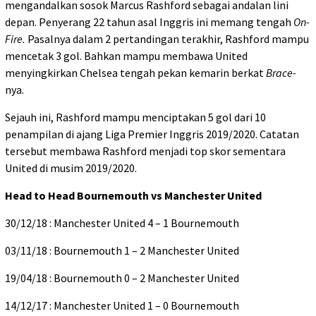
mengandalkan sosok Marcus Rashford sebagai andalan lini
depan. Penyerang 22 tahun asal Inggris ini memang tengah
On-
Fire.
Pasalnya dalam 2 pertandingan terakhir, Rashford mampu
mencetak 3 gol. Bahkan mampu membawa United
menyingkirkan Chelsea tengah pekan kemarin berkat
Brace-
nya.
Sejauh ini, Rashford mampu menciptakan 5 gol dari 10
penampilan di ajang Liga Premier Inggris 2019/2020. Catatan
tersebut membawa Rashford menjadi top skor sementara
United di musim 2019/2020.
Head to Head Bournemouth vs Manchester United
30/12/18 : Manchester United 4 – 1 Bournemouth
03/11/18 : Bournemouth 1 – 2 Manchester United
19/04/18 : Bournemouth 0 – 2 Manchester United
14/12/17 : Manchester United 1 – 0 Bournemouth