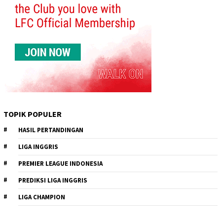
TOPIK POPULER
HASIL PERTANDINGAN
LIGA INGGRIS
PREMIER LEAGUE INDONESIA
PREDIKSI LIGA INGGRIS
LIGA CHAMPION