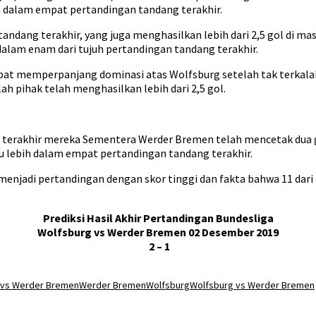
ih dalam empat pertandingan tandang terakhir.
tandang terakhir, yang juga menghasilkan lebih dari 2,5 gol di 
dalam enam dari tujuh pertandingan tandang terakhir.
pat memperpanjang dominasi atas Wolfsburg setelah tak terkal
ah pihak telah menghasilkan lebih dari 2,5 gol.
n terakhir mereka Sementera Werder Bremen telah mencetak dua g
u lebih dalam empat pertandingan tandang terakhir.
a menjadi pertandingan dengan skor tinggi dan fakta bahwa 11 dari
Prediksi Hasil Akhir Pertandingan Bundesliga
Wolfsburg vs Werder Bremen 02 Desember 2019
2 – 1
g vs Werder Bremen
Werder Bremen
Wolfsburg
Wolfsburg vs Werder Bremen