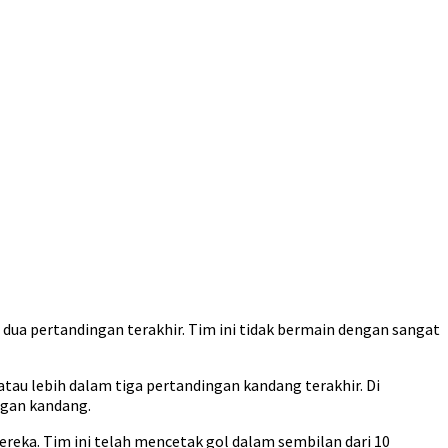
dua pertandingan terakhir. Tim ini tidak bermain dengan sangat
au lebih dalam tiga pertandingan kandang terakhir. Di
ngan kandang.
ereka. Tim ini telah mencetak gol dalam sembilan dari 10