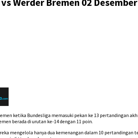
g vs Werder Bremen 02 Desember
men ketika Bundesliga memasuki pekan ke 13 pertandingan akhir p
emen berada di urutan ke-14 dengan 11 poin.
mereka mengelola hanya dua kemenangan dalam 10 pertandingan te