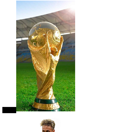
close