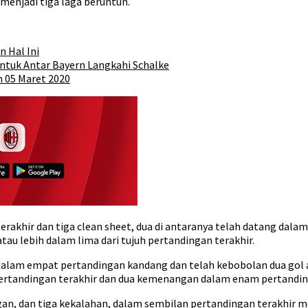
enjadi tiga laga beruntun.
 Hal Ini
untuk Antar Bayern Langkahi Schalke
n 05 Maret 2020
akhir dan tiga clean sheet, dua di antaranya telah datang dalam 
au lebih dalam lima dari tujuh pertandingan terakhir.
alam empat pertandingan kandang dan telah kebobolan dua gol at
pertandingan terakhir dan dua kemenangan dalam enam pertandi
gan, dan tiga kekalahan, dalam sembilan pertandingan terakhir m