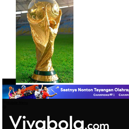
close
Mobile Menu