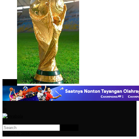
close
Mobile
Menu
Search
August 6, 2026