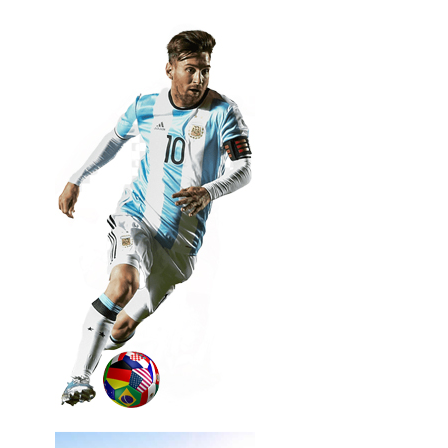
Skip
to
content