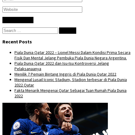
Search
for:
Recent Posts
Piala Dunia Qatar 2022 – Lionel Messi Dalam Kondisi Prima Secara
Fisik Dan Mental Jelang Pembuka Piala Dunia Negara Argentina.
Piala Dunia Qatar 2022 dan Isu-Isu Kontroversi Jelang
Pelaksanaanya
Menilik 7 Pemain Bintang Inggris di Piala Dunia Qatar 2022
Mengenal Lusail Iconic Stadium, Stadion terbesar di Piala Dunia
2022 Qatar
Fakta Menarik Mengenai Qatar Sebagai Tuan Rumah Piala Dunia
2022