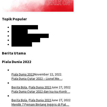
Topik Populer
Hasil Pertandingan
Liga Inggris
Premier League Indonesia
Prediksi Liga Inggris
Liga Champion
Berita Utama
Piala Dunia 2022
Piala Dunia 2022
November 22, 2022
Piala Dunia Qatar 2022 – Lionel Me…
Berita Bola
,
Piala Dunia 2022
June 27, 2022
Piala Dunia Qatar 2022 dan Isu-Isu Kontr…
Berita Bola
,
Piala Dunia 2022
June 27, 2022
Menilik 7 Pemain Bintang Inggris di Pial…