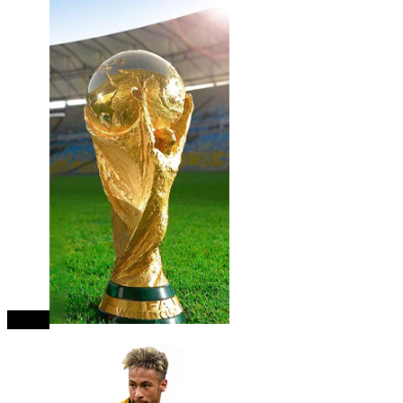
close