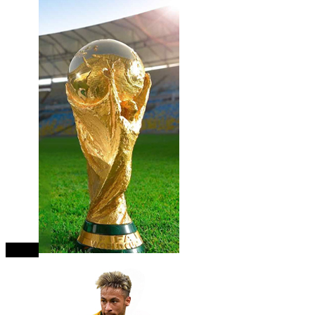
close