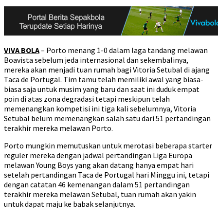
VIVA BOLA
– Porto menang 1-0 dalam laga tandang melawan
Boavista sebelum jeda internasional dan sekembalinya,
mereka akan menjadi tuan rumah bagi Vitoria Setubal di ajang
Taca de Portugal. Tim tamu telah memiliki awal yang biasa-
biasa saja untuk musim yang baru dan saat ini duduk empat
poin di atas zona degradasi tetapi meskipun telah
memenangkan kompetisi ini tiga kali sebelumnya, Vitoria
Setubal belum memenangkan salah satu dari 51 pertandingan
terakhir mereka melawan Porto.
Porto mungkin memutuskan untuk merotasi beberapa starter
reguler mereka dengan jadwal pertandingan Liga Europa
melawan Young Boys yang akan datang hanya empat hari
setelah pertandingan Taca de Portugal hari Minggu ini, tetapi
dengan catatan 46 kemenangan dalam 51 pertandingan
terakhir mereka melawan Setubal, tuan rumah akan yakin
untuk dapat maju ke babak selanjutnya.