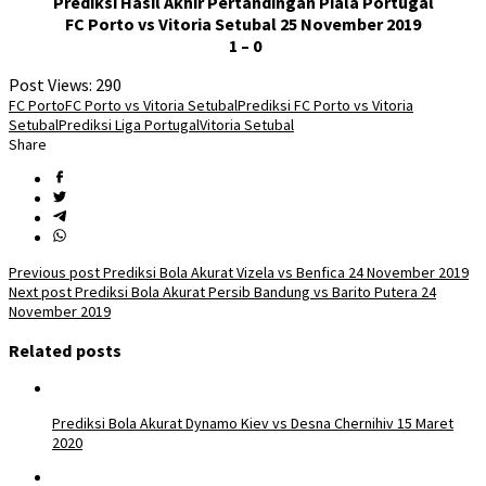
Prediksi Hasil Akhir Pertandingan Piala Portugal
FC Porto vs Vitoria Setubal 25 November 2019
1 – 0
Post Views:
290
FC Porto
FC Porto vs Vitoria Setubal
Prediksi FC Porto vs Vitoria
Setubal
Prediksi Liga Portugal
Vitoria Setubal
Share
Post
Previous post
Prediksi Bola Akurat Vizela vs Benfica 24 November 2019
Next post
Prediksi Bola Akurat Persib Bandung vs Barito Putera 24
navigation
November 2019
Related posts
Prediksi Bola Akurat Dynamo Kiev vs Desna Chernihiv 15 Maret
2020