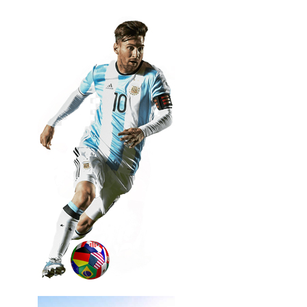
Skip
to
content