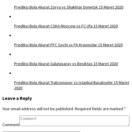
Prediksi Bola Akurat Zorya vs Shakhtar Donetsk 15 Maret 2020
Prediksi Bola Akurat CSKA Moscow vs FC Ufa 15 Maret 2020
Prediksi Bola Akurat PFC Sochi vs FK Krasnodar 15 Maret 2020
Prediksi Bola Akurat Galatasaray vs Besiktas 15 Maret 2020
Prediksi Bola Akurat Trabzonspor vs Istanbul Basaksehir 15 Maret
2020
Leave a Reply
Your email address will not be published.
Required fields are marked
*
Comment