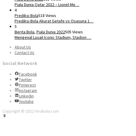
Piala Dunia Qatar 2022 – Lionel Me…
4
Prediksi Bola
518 Views
Prediksi Bola Akurat Getafe vs Osasuna 1…
5
Berita Bola
,
Piala Dunia 2022
505 Views
Mengenal Lusail Iconic Stadium, Stadion …
About Us
Contact Us
Social Network
Facebook
Twitter
Pinterest
Instagram
Linkedin
Youtube
Copyright © 2022 Vivabola.com