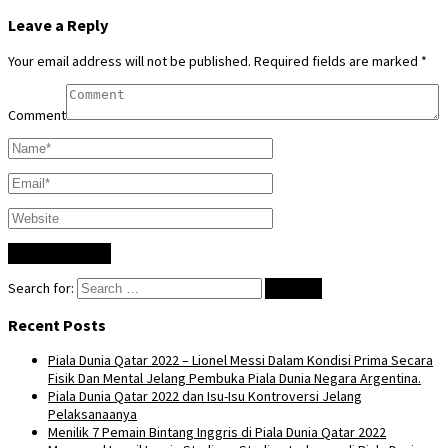
Leave a Reply
Your email address will not be published.
Required fields are marked
*
Comment
Search for:
Recent Posts
Piala Dunia Qatar 2022 – Lionel Messi Dalam Kondisi Prima Secara
Fisik Dan Mental Jelang Pembuka Piala Dunia Negara Argentina.
Piala Dunia Qatar 2022 dan Isu-Isu Kontroversi Jelang
Pelaksanaanya
Menilik 7 Pemain Bintang Inggris di Piala Dunia Qatar 2022