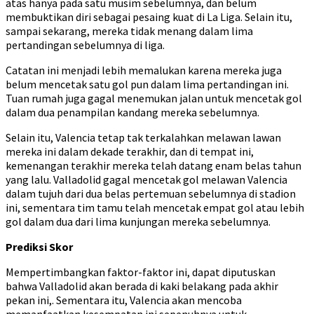
atas hanya pada satu musim sebelumnya, dan belum
membuktikan diri sebagai pesaing kuat di La Liga. Selain itu,
sampai sekarang, mereka tidak menang dalam lima
pertandingan sebelumnya di liga.
Catatan ini menjadi lebih memalukan karena mereka juga
belum mencetak satu gol pun dalam lima pertandingan ini.
Tuan rumah juga gagal menemukan jalan untuk mencetak gol
dalam dua penampilan kandang mereka sebelumnya.
Selain itu, Valencia tetap tak terkalahkan melawan lawan
mereka ini dalam dekade terakhir, dan di tempat ini,
kemenangan terakhir mereka telah datang enam belas tahun
yang lalu. Valladolid gagal mencetak gol melawan Valencia
dalam tujuh dari dua belas pertemuan sebelumnya di stadion
ini, sementara tim tamu telah mencetak empat gol atau lebih
gol dalam dua dari lima kunjungan mereka sebelumnya.
Prediksi Skor
Mempertimbangkan faktor-faktor ini, dapat diputuskan
bahwa Valladolid akan berada di kaki belakang pada akhir
pekan ini,. Sementara itu, Valencia akan mencoba