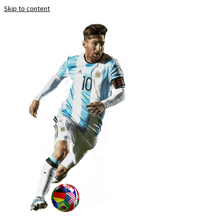
Skip to content