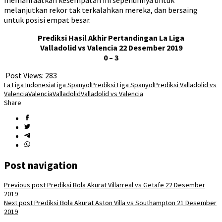
memanfaatkan kesempatan ini sepenuhnya untuk
melanjutkan rekor tak terkalahkan mereka, dan bersaing
untuk posisi empat besar.
Prediksi Hasil Akhir Pertandingan La Liga
Valladolid vs Valencia 22 Desember 2019
0 – 3
Post Views:
283
La Liga Indonesia
Liga Spanyol
Prediksi Liga Spanyol
Prediksi Valladolid vs
Valencia
Valencia
Valladolid
Valladolid vs Valencia
Share
Post navigation
Previous post
Prediksi Bola Akurat Villarreal vs Getafe 22 Desember
2019
Next post
Prediksi Bola Akurat Aston Villa vs Southampton 21 Desember
2019