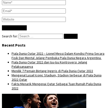
Search for:
Recent Posts
Piala Dunia Qatar 2022 – Lionel Messi Dalam Kondisi Prima Secara
Fisik Dan Mental Jelang Pembuka Piala Dunia Negara Argentina.
Piala Dunia Qatar 2022 dan Isu-Isu Kontroversi Jelang
Pelaksanaanya
Menilik 7 Pemain Bintang Inggris di Piala Dunia Qatar 2022
Mengenal Lusail Iconic Stadium, Stadion terbesar di Piala Dunia
2022 Qatar
Fakta Menarik Mengenai Qatar Sebagai Tuan Rumah Piala Dunia
2022