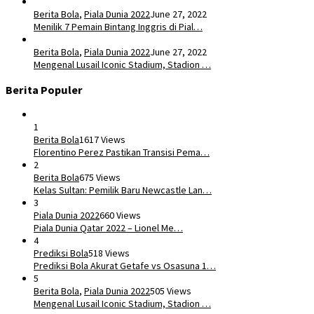
Berita Bola
,
Piala Dunia 2022
June 27, 2022
Menilik 7 Pemain Bintang Inggris di Pial…
Berita Bola
,
Piala Dunia 2022
June 27, 2022
Mengenal Lusail Iconic Stadium, Stadion …
Berita Populer
1
Berita Bola
1617 Views
​Florentino Perez Pastikan Transisi Pema…
2
Berita Bola
675 Views
Kelas Sultan: Pemilik Baru Newcastle Lan…
3
Piala Dunia 2022
660 Views
Piala Dunia Qatar 2022 – Lionel Me…
4
Prediksi Bola
518 Views
Prediksi Bola Akurat Getafe vs Osasuna 1…
5
Berita Bola
,
Piala Dunia 2022
505 Views
Mengenal Lusail Iconic Stadium, Stadion …