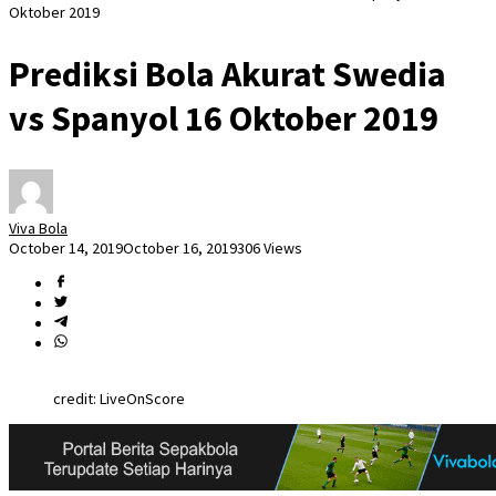
Oktober 2019
Prediksi Bola Akurat Swedia
vs Spanyol 16 Oktober 2019
Viva Bola
October 14, 2019
October 16, 2019
306 Views
credit: LiveOnScore