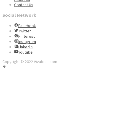
Contact Us
Social Network
Facebook
Twitter
Pinterest
Instagram
Linkedin
Youtube
Copyright © 2022 Vivabola.com