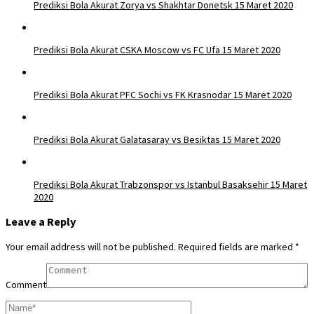
Prediksi Bola Akurat Zorya vs Shakhtar Donetsk 15 Maret 2020
Prediksi Bola Akurat CSKA Moscow vs FC Ufa 15 Maret 2020
Prediksi Bola Akurat PFC Sochi vs FK Krasnodar 15 Maret 2020
Prediksi Bola Akurat Galatasaray vs Besiktas 15 Maret 2020
Prediksi Bola Akurat Trabzonspor vs Istanbul Basaksehir 15 Maret
2020
Leave a Reply
Your email address will not be published.
Required fields are marked
*
Comment