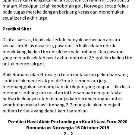
malam. Meskipun telah kebobolan gol, Norwegia tetap fokus
pada tugas mereka dengan berjuang keras dan menemukan
equalizer di akhir laga.
Prediksi Skor
Di atas kertas, tidak ada terlalu banyak perbedaan antara
kedua tim. Atas dasar itu, pasaran terbaik adalah untuk
mendukung kedua tim untuk bermain imbang. Dua pasaran
yang menarik adalah hasil akhir lebih dari 2,5 gol dan kedua tim
untuk mencetak gol.
Baik Rumania dan Norwegia telah melakukan pekerjaan yang
solid untuk mencetak gol di Grup F, sementara juga
membanggakan kemampuan lini depan yang mapan. Jika kita
mempertimbangkan catatan ini bersamaan dengan fakta
bahwa keduanya telah menunjukkan kecenderungan untuk
kebobolan maka hasil imbang 2-2 mungkin akan menjadi
pilihan terbaik yang dapat kami sarankan.
Prediksi Hasil Akhir Pertandingan Kualifikasi Euro 2020
Romania vs Norwegia 16 Oktober 2019
2 – 2