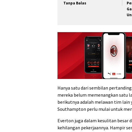
Tanpa Balas
Pe
Ga
Un
Hanya satu dari sembilan pertandin
mereka belum memenangkan satu lag
berikutnya adalah melawan tim lain 
Southampton perlu mulai untuk menan
Everton juga dalam kesulitan besar d
kehilangan pekerjaannya. Hampir se