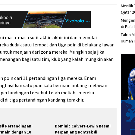
Menilik 
Qatar 2
Mengena
di Piala
Fakta M
 masa-masa sulit akhir-akhir ini dan memulai
Rumah P
ereka duduk satu tempat dan tiga poin di belakang lawan
 untuk menjauh dari zona mereka. Mungkin saja jika
emenangan bagi satu tim, klub yang kalah mungkin akan
 poin dari 11 pertandingan liga mereka. Enam
enghasilkan satu poin kala bermain imbang melawan
ertandingan tersebut telah meliaht mereka
di di tiga pertandingan kandang terakhir.
sil Pertandingan:
Dominic Calvert-Lewin Resmi
rmain dengan 10
Perpanjang Kontrak di