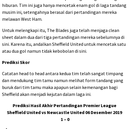
hiburan. Tim ini juga hanya mencetak enam gol di laga tandang
musim ini, setengahnya berasal dari pertandingan mereka
melawan West Ham.
Untuk melengkapi itu, The Blades juga telah menjaga clean
sheet dalam dua dari tiga pertandingan mereka sebelumnya di
sini. Karena itu, andalkan Sheffield United untuk mencetak satu
atau dua gol namun tidak kebobolan di sini.
Prediksi Skor
Catatan head to head antara kedua tim telah sangat timpang
dan mendukung tim tamu namun melihat form tandang yang
buruk dari tim tamu maka apapun selain kemenangan bagi
Sheffield akan menjadi kejutan dalam laga ini.
Prediksi Hasil Akhir Pertandingan Premier League
Sheffield United vs Newcastle United 06 Desember 2019
1 – 0