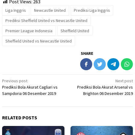
Post Views:
263
Liga Inggris
Newcastle United
Prediksi Liga Inggris
Prediksi Sheffield United vs Newcastle United
Premier League Indonesia
Sheffield United
Sheffield United vs Newcastle United
SHARE
Post
Previous post
Next post
Prediksi Bola Akurat Cagliari vs
Prediksi Bola Akurat Arsenal vs
navigation
Sampdoria 06 Desember 2019
Brighton 06 Desember 2019
RELATED POSTS