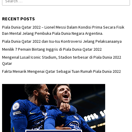
for:
RECENT POSTS
Piala Dunia Qatar 2022 – Lionel Messi Dalam Kondisi Prima Secara Fisik
Dan Mental Jelang Pembuka Piala Dunia Negara Argentina.
Piala Dunia Qatar 2022 dan Isu-Isu Kontroversi Jelang Pelaksanaanya
Menilik 7 Pemain Bintang Inggris di Piala Dunia Qatar 2022
Mengenal Lusail Iconic Stadium, Stadion terbesar di Piala Dunia 2022
Qatar
Fakta Menarik Mengenai Qatar Sebagai Tuan Rumah Piala Dunia 2022