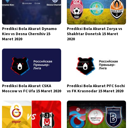
Prediksi Bola Akurat Dynamo
Prediksi Bola Akurat Zorya vs
Kiev vs Desna Chernihiv 15
Shakhtar Donetsk 15 Maret
Maret 2020
2020
Prediksi Bola Akurat CSKA
Prediksi Bola Akurat PFC Sochi
Moscow vs FC Ufa 15 Maret 2020
vs FK Krasnodar 15 Maret 2020