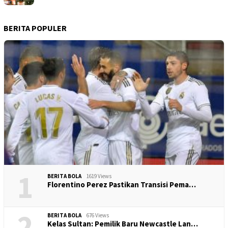
BERITA POPULER
1
BERITA BOLA
1619 Views
​Florentino Perez Pastikan Transisi Pema…
2
BERITA BOLA
676 Views
Kelas Sultan: Pemilik Baru Newcastle Lan…