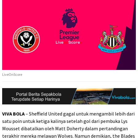
LiveOnScore
VIVA BOLA
– Sheffield United gagal untuk mengambil lebih dari
satu poin untuk ketiga kalinya setelah gol dari pembuka Lys
Mousset dibatalkan oleh Matt Doherty dalam pertandingan
terakhir mereka melawan Wolves. Namun demikian, the Blades