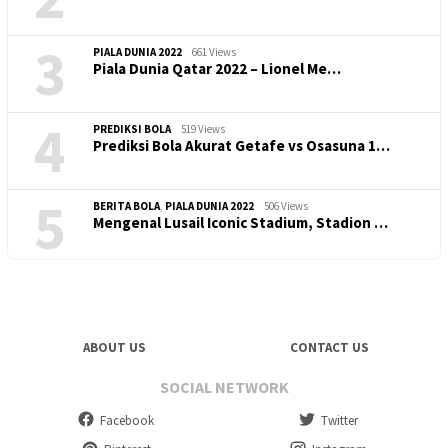
3
PIALA DUNIA 2022
661 Views
Piala Dunia Qatar 2022 – Lionel Me…
4
PREDIKSI BOLA
519 Views
Prediksi Bola Akurat Getafe vs Osasuna 1…
5
BERITA BOLA
,
PIALA DUNIA 2022
506 Views
Mengenal Lusail Iconic Stadium, Stadion …
ABOUT US
CONTACT US
SOCIAL NETWORK
Facebook
Twitter