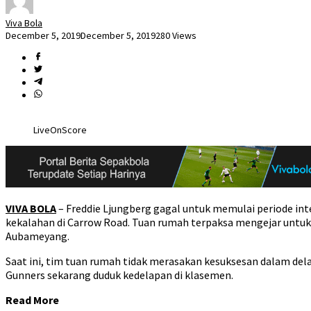
Viva Bola
December 5, 2019
December 5, 2019
280 Views
LiveOnScore
VIVA BOLA
– Freddie Ljungberg gagal untuk memulai periode in
kekalahan di Carrow Road. Tuan rumah terpaksa mengejar untuk 
Aubameyang.
Saat ini, tim tuan rumah tidak merasakan kesuksesan dalam del
Gunners sekarang duduk kedelapan di klasemen.
Read More