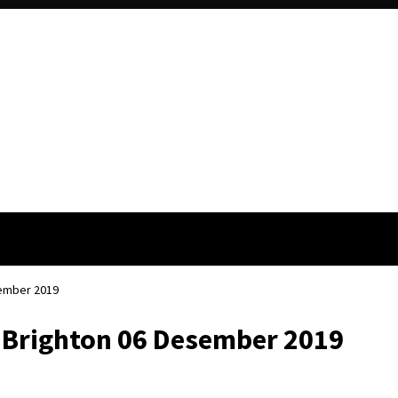
an Mental Jelang Pembuka Piala Dunia Negara Argentina.
Piala Dunia Qatar 20
erbesar di Piala Dunia 2022 Qatar
Fakta Menarik Mengenai Qatar Sebagai Tua
sember 2019
s Brighton 06 Desember 2019