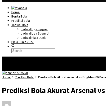
August 7, 2026
Home
Berita Bola
Prediksi Bola
Jadwal Bola
Jadwal Liga Inggris
Jadwal Liga Spanyol
Jadwal Piala Dunia
Piala Dunia 2022
🎖️
Piala Dunia Qatar 2022 – Lionel Messi Dalam Kondisi Prima Secara Fisik D
Inggris di Piala Dunia Qatar 2022
Mengenal Lusail Iconic Stadium, Stadion t
Home
Prediksi Bola
Prediksi Bola Akurat Arsenal vs Brighton 06 De
Prediksi Bola Akurat Arsenal v