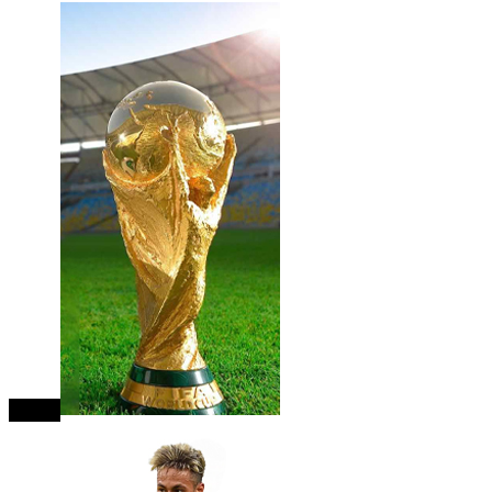
close