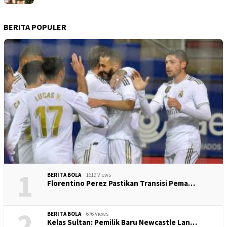
BERITA POPULER
1
BERITA BOLA
1619 Views
​Florentino Perez Pastikan Transisi Pema…
2
BERITA BOLA
676 Views
Kelas Sultan: Pemilik Baru Newcastle Lan…