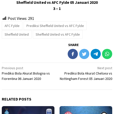
Sheffield United vs AFC Fylde 05 Januari 2020
3 – 1
Post Views:
291
AFC Fylde
Prediksi Sheffield United vs AFC Fylde
Sheffield United
Sheffield United vs AFC Fylde
SHARE
Post
Previous post
Next post
Prediksi Bola Akurat Bologna vs
Prediksi Bola Akurat Chelsea vs
navigation
Fiorentina 06 Januari 2020
Nottingham Forest 05 Januari 2020
RELATED POSTS