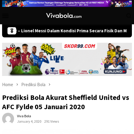
Skip
to
Mobile
content
Menu
 Lionel Messi Dalam Kondisi Prima Secara Fisik Dan Mental Jelang
🎖️
Home
Prediksi Bola
Prediksi Bola Akurat Sheffield United vs
AFC Fylde 05 Januari 2020
Viva Bola
January 4, 2020
291 Views