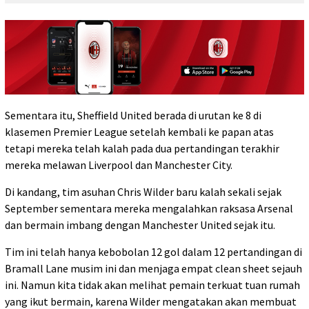
Sementara itu, Sheffield United berada di urutan ke 8 di
klasemen Premier League setelah kembali ke papan atas
tetapi mereka telah kalah pada dua pertandingan terakhir
mereka melawan Liverpool dan Manchester City.
Di kandang, tim asuhan Chris Wilder baru kalah sekali sejak
September sementara mereka mengalahkan raksasa Arsenal
dan bermain imbang dengan Manchester United sejak itu.
Tim ini telah hanya kebobolan 12 gol dalam 12 pertandingan di
Bramall Lane musim ini dan menjaga empat clean sheet sejauh
ini. Namun kita tidak akan melihat pemain terkuat tuan rumah
yang ikut bermain, karena Wilder mengatakan akan membuat