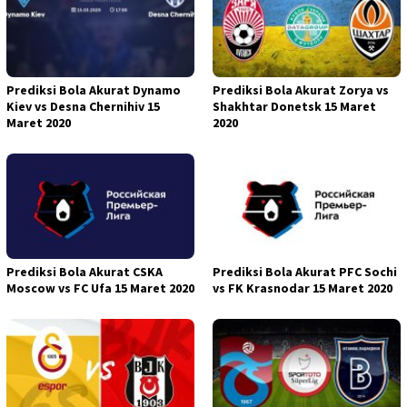
Prediksi Bola Akurat Dynamo
Prediksi Bola Akurat Zorya vs
Kiev vs Desna Chernihiv 15
Shakhtar Donetsk 15 Maret
Maret 2020
2020
Prediksi Bola Akurat CSKA
Prediksi Bola Akurat PFC Sochi
Moscow vs FC Ufa 15 Maret 2020
vs FK Krasnodar 15 Maret 2020