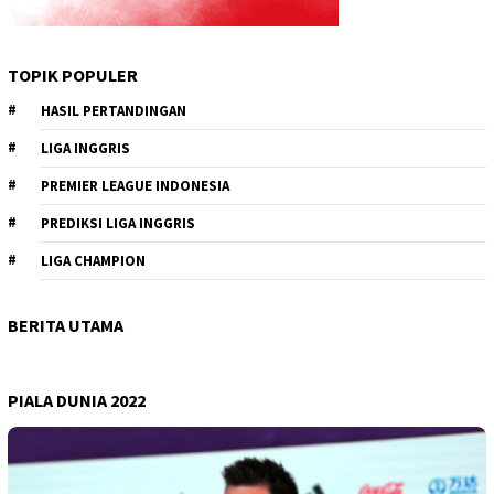
TOPIK POPULER
HASIL PERTANDINGAN
LIGA INGGRIS
PREMIER LEAGUE INDONESIA
PREDIKSI LIGA INGGRIS
LIGA CHAMPION
BERITA UTAMA
PIALA DUNIA 2022