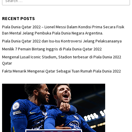
for:
RECENT POSTS
Piala Dunia Qatar 2022 – Lionel Messi Dalam Kondisi Prima Secara Fisik
Dan Mental Jelang Pembuka Piala Dunia Negara Argentina.
Piala Dunia Qatar 2022 dan Isu-Isu Kontroversi Jelang Pelaksanaanya
Menilik 7 Pemain Bintang Inggris di Piala Dunia Qatar 2022
Mengenal Lusail Iconic Stadium, Stadion terbesar di Piala Dunia 2022
Qatar
Fakta Menarik Mengenai Qatar Sebagai Tuan Rumah Piala Dunia 2022