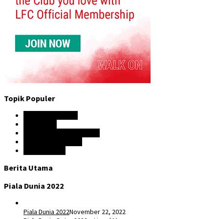
Topik Populer
Hasil Pertandingan
Liga Inggris
Premier League Indonesia
Prediksi Liga Inggris
Liga Champion
Berita Utama
Piala Dunia 2022
Piala Dunia 2022
November 22, 2022