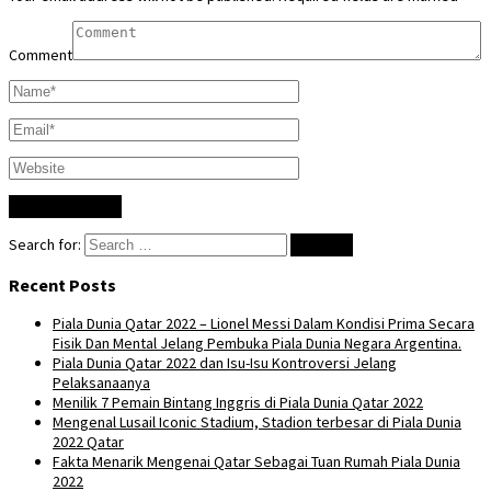
Comment
Search for:
Recent Posts
Piala Dunia Qatar 2022 – Lionel Messi Dalam Kondisi Prima Secara
Fisik Dan Mental Jelang Pembuka Piala Dunia Negara Argentina.
Piala Dunia Qatar 2022 dan Isu-Isu Kontroversi Jelang
Pelaksanaanya
Menilik 7 Pemain Bintang Inggris di Piala Dunia Qatar 2022
Mengenal Lusail Iconic Stadium, Stadion terbesar di Piala Dunia
2022 Qatar
Fakta Menarik Mengenai Qatar Sebagai Tuan Rumah Piala Dunia
2022