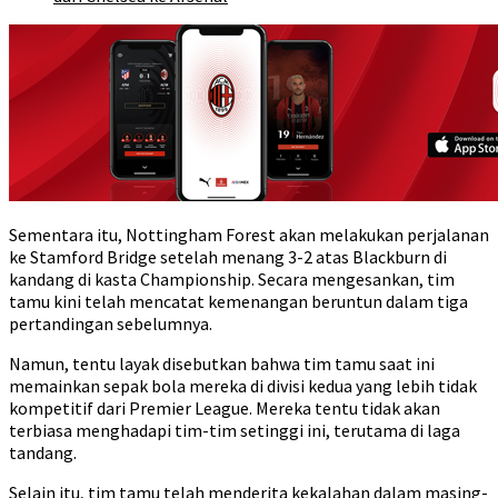
Sementara itu, Nottingham Forest akan melakukan perjalanan
ke Stamford Bridge setelah menang 3-2 atas Blackburn di
kandang di kasta Championship. Secara mengesankan, tim
tamu kini telah mencatat kemenangan beruntun dalam tiga
pertandingan sebelumnya.
Namun, tentu layak disebutkan bahwa tim tamu saat ini
memainkan sepak bola mereka di divisi kedua yang lebih tidak
kompetitif dari Premier League. Mereka tentu tidak akan
terbiasa menghadapi tim-tim setinggi ini, terutama di laga
tandang.
Selain itu, tim tamu telah menderita kekalahan dalam masing-