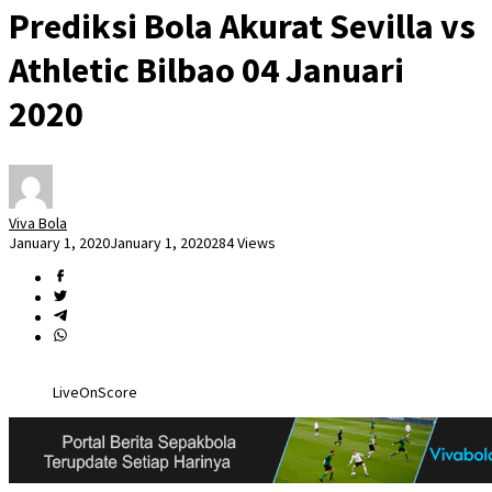
Prediksi Bola Akurat Sevilla vs
Athletic Bilbao 04 Januari
2020
Viva Bola
January 1, 2020
January 1, 2020
284 Views
LiveOnScore