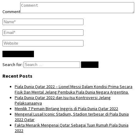
Comment
Search for:
Recent Posts
Piala Dunia Qatar 2022 – Lionel Messi Dalam Kondisi Prima Secara
Fisik Dan Mental Jelang Pembuka Piala Dunia Negara Argentina.
Piala Dunia Qatar 2022 dan Isu-Isu Kontroversi Jelang
Pelaksanaanya
Menilik 7 Pemain Bintang Inggris di Piala Dunia Qatar 2022
Mengenal Lusail Iconic Stadium, Stadion terbesar di Piala Dunia
2022 Qatar
Fakta Menarik Mengenai Qatar Sebagai Tuan Rumah Piala Dunia
2022