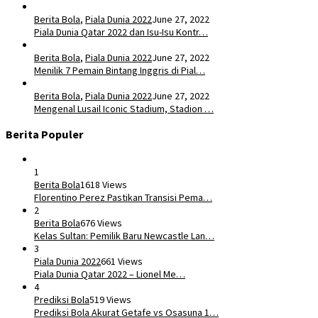
Berita Bola
,
Piala Dunia 2022
June 27, 2022
Piala Dunia Qatar 2022 dan Isu-Isu Kontr…
Berita Bola
,
Piala Dunia 2022
June 27, 2022
Menilik 7 Pemain Bintang Inggris di Pial…
Berita Bola
,
Piala Dunia 2022
June 27, 2022
Mengenal Lusail Iconic Stadium, Stadion …
Berita Populer
1
Berita Bola
1618 Views
​Florentino Perez Pastikan Transisi Pema…
2
Berita Bola
676 Views
Kelas Sultan: Pemilik Baru Newcastle Lan…
3
Piala Dunia 2022
661 Views
Piala Dunia Qatar 2022 – Lionel Me…
4
Prediksi Bola
519 Views
Prediksi Bola Akurat Getafe vs Osasuna 1…