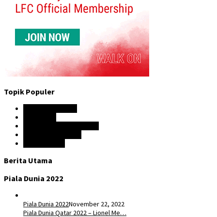
Topik Populer
Hasil Pertandingan
Liga Inggris
Premier League Indonesia
Prediksi Liga Inggris
Liga Champion
Berita Utama
Piala Dunia 2022
Piala Dunia 2022
November 22, 2022
Piala Dunia Qatar 2022 – Lionel Me…