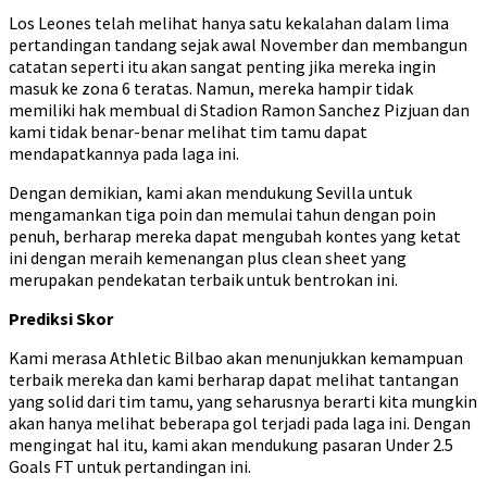
Los Leones telah melihat hanya satu kekalahan dalam lima
pertandingan tandang sejak awal November dan membangun
catatan seperti itu akan sangat penting jika mereka ingin
masuk ke zona 6 teratas. Namun, mereka hampir tidak
memiliki hak membual di Stadion Ramon Sanchez Pizjuan dan
kami tidak benar-benar melihat tim tamu dapat
mendapatkannya pada laga ini.
Dengan demikian, kami akan mendukung Sevilla untuk
mengamankan tiga poin dan memulai tahun dengan poin
penuh, berharap mereka dapat mengubah kontes yang ketat
ini dengan meraih kemenangan plus clean sheet yang
merupakan pendekatan terbaik untuk bentrokan ini.
Prediksi Skor
Kami merasa Athletic Bilbao akan menunjukkan kemampuan
terbaik mereka dan kami berharap dapat melihat tantangan
yang solid dari tim tamu, yang seharusnya berarti kita mungkin
akan hanya melihat beberapa gol terjadi pada laga ini. Dengan
mengingat hal itu, kami akan mendukung pasaran Under 2.5
Goals FT untuk pertandingan ini.