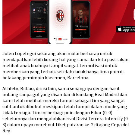
Julen Lopetegui sekarang akan mulai berharap untuk
mendapatkan lebih kurang hal yang sama dan kita pasti akan
melihat anak buahnya tampil sangat termotivasi untuk
memberikan yang terbaik setelah duduk hanya lima poin di
belakang pemimpin klasemen, Barcelona.
Athletic Bilbao, di sisi lain, sama senangnya dengan hasil
imbang tanpa gol yang disambar di kandang Real Madrid dan
kami telah melihat mereka tampil sebagai tim yang sangat
sulit untuk dibobol meskipun telah tampil dalam mode yang
tidak terduga. Tim ini berbagi poin dengan Eibar (0-0)
sebelumnya dan mengalahkan rival Divisi Tercera Intercity (0-
3) dalam upaya merebnut tiket putaran ke-2 di ajang Copa del
Rey.