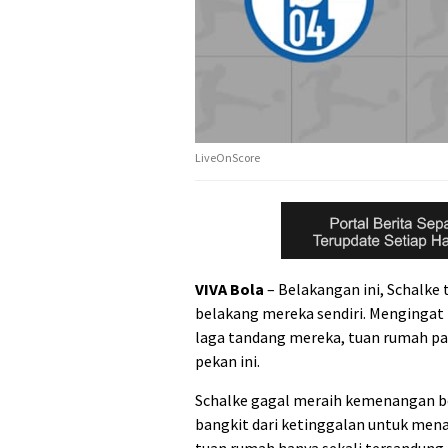
LiveOnScore
VIVA Bola
– Belakangan ini, Schalke 
belakang mereka sendiri. Mengingat 
laga tandang mereka, tuan rumah pa
pekan ini.
Schalke gagal meraih kemenangan be
bangkit dari ketinggalan untuk men