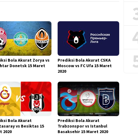
iksi Bola Akurat Zorya vs
Prediksi Bola Akurat CSKA
htar Donetsk 15 Maret
Moscow vs FC Ufa 15 Maret
2020
iksi Bola Akurat
Prediksi Bola Akurat
tasaray vs Besiktas 15
Trabzonspor vs Istanbul
t 2020
Basaksehir 15 Maret 2020