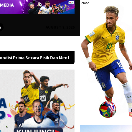
close
h
AUGUST 7, 2026
ara Fisik Dan Mental Jelang Pembuka Piala Dunia Negara Argentina