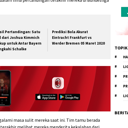
dalam lima pertandingan terakhir mereka di Bundesliga
sil Pertandingan: Satu
Prediksi Bola Akurat
l dari Joshua Kimmich
Eintracht Frankfurt vs
kup untuk Antar Bayern
Werder Bremen 05 Maret 2020
TOPIK
ngkahi Schalke
HA
LI
PR
PR
LI
BERIT
alami masa sulit mereka saat ini. Tim tamu berada
 terakhir melihat mereka menderita kekalahan dari