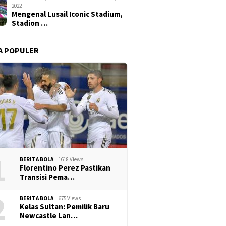
2022
Mengenal Lusail Iconic Stadium,
Stadion …
A POPULER
1
BERITA BOLA
1618 Views
​Florentino Perez Pastikan
Transisi Pema…
2
BERITA BOLA
675 Views
Kelas Sultan: Pemilik Baru
Newcastle Lan…