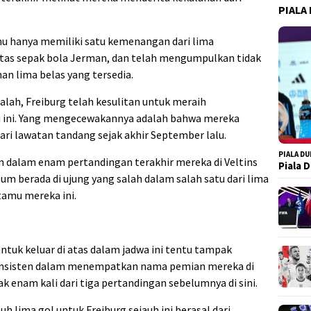
PIALA
mu hanya memiliki satu kemenangan dari lima
tas sepak bola Jerman, dan telah mengumpulkan tidak
an lima belas yang tersedia.
lah, Freiburg telah kesulitan untuk meraih
 ini. Yang mengecewakannya adalah bahwa mereka
i lawatan tandang sejak akhir September lalu.
PIALA DU
an dalam enam pertandingan terakhir mereka di Veltins
Piala 
lum berada di ujung yang salah dalam salah satu dari lima
amu mereka ini.
ntuk keluar di atas dalam jadwa ini tentu tampak
 konsisten dalam menempatkan nama pemian mereka di
k enam kali dari tiga pertandingan sebelumnya di sini.
uh lima gol untuk Freiburg sejauh ini berasal dari