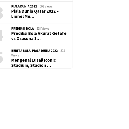
3
PIALA DUNIA 2022
661 Views
Piala Dunia Qatar 2022 –
Lionel Me…
4
PREDIKSI BOLA
518 Views
Prediksi Bola Akurat Getafe
vs Osasuna 1…
5
BERITA BOLA
,
PIALA DUNIA 2022
505
Views
Mengenal Lusail Iconic
Stadium, Stadion …