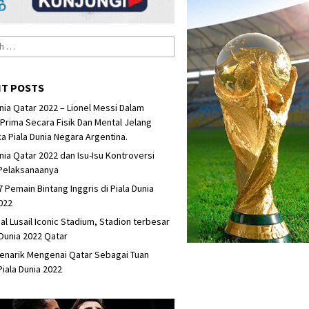
T POSTS
unia Qatar 2022 – Lionel Messi Dalam
 Prima Secara Fisik Dan Mental Jelang
 Piala Dunia Negara Argentina.
unia Qatar 2022 dan Isu-Isu Kontroversi
Pelaksanaanya
7 Pemain Bintang Inggris di Piala Dunia
022
l Lusail Iconic Stadium, Stadion terbesar
 Dunia 2022 Qatar
enarik Mengenai Qatar Sebagai Tuan
iala Dunia 2022