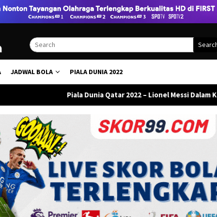
Searc
A
JADWAL BOLA
PIALA DUNIA 2022
Piala Dunia Qatar 2022 – Lionel Messi Dalam Kondisi Prima Sec