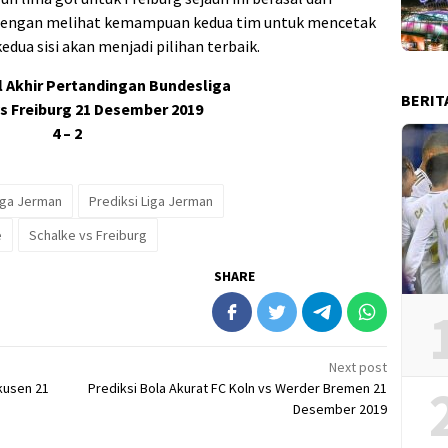
 Dengan melihat kemampuan kedua tim untuk mencetak
edua sisi akan menjadi pilihan terbaik.
il Akhir Pertandingan Bundesliga
BERIT
s Freiburg 21 Desember 2019
4 – 2
iga Jerman
Prediksi Liga Jerman
e
Schalke vs Freiburg
SHARE
Next post
kusen 21
Prediksi Bola Akurat FC Koln vs Werder Bremen 21
Desember 2019