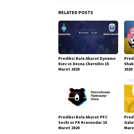
RELATED POSTS
Prediksi Bola Akurat Dynamo
Pred
Kiev vs Desna Chernihiv 15
Shak
Maret 2020
2020
Prediksi Bola Akurat PFC
Pred
Sochi vs FK Krasnodar 15
Gala
Maret 2020
Mare