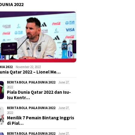
 DUNIA 2022
NIA 2022
November 22, 2022
Dunia Qatar 2022 – Lionel Me…
BERITA BOLA
,
PIALA DUNIA 2022
June 27,
2022
Piala Dunia Qatar 2022 dan Isu-
Isu Kontr…
BERITA BOLA
,
PIALA DUNIA 2022
June 27,
2022
Menilik 7 Pemain Bintang Inggris
di Pial…
BERITA BOLA
,
PIALA DUNIA 2022
June 27,