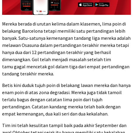
Mereka berada di urutan kelima dalam klasemen, lima poin di
belakang Barcelona tetapi memiliki satu pertandingan lebih
banyak. Satu-satunya kemenangan tandang liga mereka adalah
melawan Osasuna dalam pertandingan terakhir mereka tetapi
hanya dua dari 12 pertandingan terakhir yang berhasil
dimenangkan. Gol telah menjadi masalah setelah tim
tamu gagal mencetak gol dalam tiga dari empat pertandingan
tandang terakhir mereka.
Betis kini duduk tujuh poin di belakang lawan mereka dan hanya
enam poin di atas zona degradasi. Mereka juga tidak tamoil
terlalu bagus dengan catatan lima poin dari tujuh
pertandingan. Catatan kandang mereka telah baik dengan
empat kemenangan, dua kali seri dan dua kekalahan.
Tim ini telah kesulitan tampil baik pada akhir September dan
awal Oktober tetapi sejak itu hanya memiliki satu kekalahan