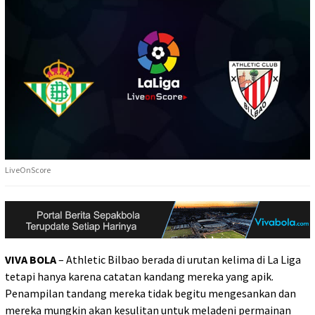
LiveOnScore
VIVA BOLA
– Athletic Bilbao berada di urutan kelima di La Liga
tetapi hanya karena catatan kandang mereka yang apik.
Penampilan tandang mereka tidak begitu mengesankan dan
mereka mungkin akan kesulitan untuk meladeni permainan