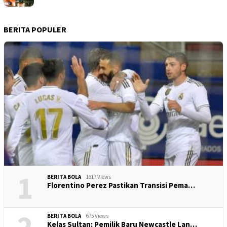
BERITA POPULER
1
BERITA BOLA
1617 Views
​Florentino Perez Pastikan Transisi Pema…
2
BERITA BOLA
675 Views
Kelas Sultan: Pemilik Baru Newcastle Lan…