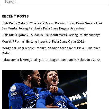
for:
RECENT POSTS
Piala Dunia Qatar 2022 – Lionel Messi Dalam Kondisi Prima Secara Fisik
Dan Mental Jelang Pembuka Piala Dunia Negara Argentina.
Piala Dunia Qatar 2022 dan Isu-Isu Kontroversi Jelang Pelaksanaanya
Menilik 7 Pemain Bintang Inggris di Piala Dunia Qatar 2022
Mengenal Lusail Iconic Stadium, Stadion terbesar di Piala Dunia 2022
Qatar
Fakta Menarik Mengenai Qatar Sebagai Tuan Rumah Piala Dunia 2022