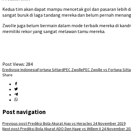
Kedua tim akan dapat mampu mencetak gol dan pasaran lebih dar
sangat buruk di laga tandang mereka dan belum pernah menang ja
Zwolle juga belum bermain dalam mode terbaik mereka di kand
memiliki rekor yang sangat melawan tamu mereka.
Post Views:
284
Eredivisie Indonesia
Fortuna Sittard
PEC Zwolle
PEC Zwolle vs Fortuna Sitta
Share
Post navigation
Previous post
Prediksi Bola Akurat Ajax vs Heracles 24 November 2019
Next post
Prediksi Bola Akurat ADO Den Haag vs Willem II 24 November 20