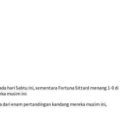
da hari Sabtu ini, sementara Fortuna Sittard menang 1-0 di
eka musim ini.
 dari enam pertandingan kandang mereka musim ini,