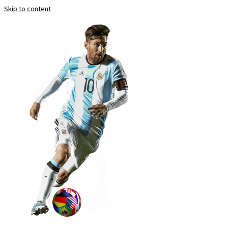
Skip to content