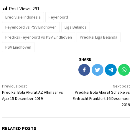
Post Views:
291
Eredivisie Indonesia
Feyenoord
Feyenoord vs PSV Eindhoven
Liga Belanda
Prediksi Feyenoord vs PSV Eindhoven
Prediksi Liga Belanda
PSV Eindhoven
SHARE
Post
Previous post
Next post
Prediksi Bola Akurat AZ Alkmaar vs
Prediksi Bola Akurat Schalke vs
navigation
Ajax 15 Desember 2019
Eintracht Frankfurt 16 Desember
2019
RELATED POSTS