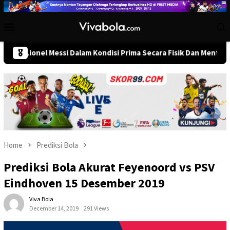
Skip
to
Mobile
content
Menu
onel Messi Dalam Kondisi Prima Secara Fisik Dan Mental Jelang Pe
🎖️
Home
Prediksi Bola
Prediksi Bola Akurat Feyenoord vs PSV
Eindhoven 15 Desember 2019
Viva Bola
December 14, 2019
291 Views