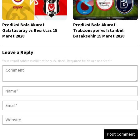
Prediksi Bola Akurat
Prediksi Bola Akurat
Galatasaray vs Besiktas 15
Trabzonspor vs Istanbul
Maret 2020
Basaksehir 15 Maret 2020
Leave a Reply
Your email address will not be published.
Required fields are marked
*