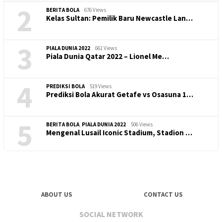
2
BERITA BOLA
676 Views
Kelas Sultan: Pemilik Baru Newcastle Lan…
3
PIALA DUNIA 2022
661 Views
Piala Dunia Qatar 2022 – Lionel Me…
4
PREDIKSI BOLA
519 Views
Prediksi Bola Akurat Getafe vs Osasuna 1…
5
BERITA BOLA
,
PIALA DUNIA 2022
506 Views
Mengenal Lusail Iconic Stadium, Stadion …
ABOUT US
CONTACT US
SOCIAL NETWORK