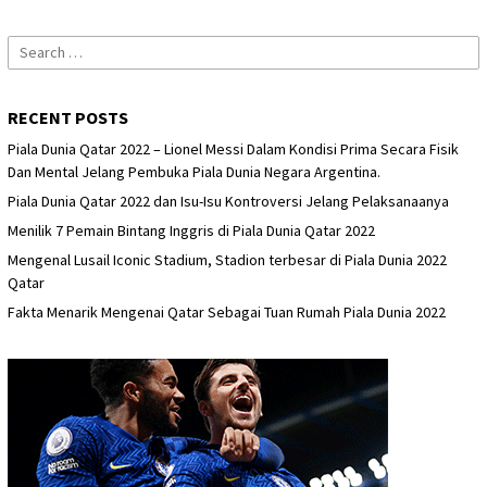
Search
for:
RECENT POSTS
Piala Dunia Qatar 2022 – Lionel Messi Dalam Kondisi Prima Secara Fisik
Dan Mental Jelang Pembuka Piala Dunia Negara Argentina.
Piala Dunia Qatar 2022 dan Isu-Isu Kontroversi Jelang Pelaksanaanya
Menilik 7 Pemain Bintang Inggris di Piala Dunia Qatar 2022
Mengenal Lusail Iconic Stadium, Stadion terbesar di Piala Dunia 2022
Qatar
Fakta Menarik Mengenai Qatar Sebagai Tuan Rumah Piala Dunia 2022