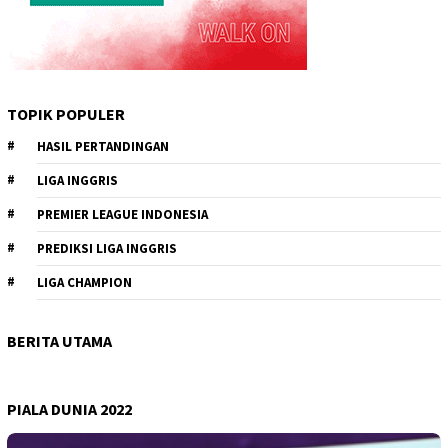
TOPIK POPULER
HASIL PERTANDINGAN
LIGA INGGRIS
PREMIER LEAGUE INDONESIA
PREDIKSI LIGA INGGRIS
LIGA CHAMPION
BERITA UTAMA
PIALA DUNIA 2022