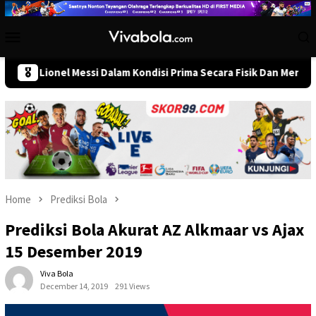
Skip
to
Mobile
content
Menu
ionel Messi Dalam Kondisi Prima Secara Fisik Dan Mental Jelang P
🎖️
Home
Prediksi Bola
Prediksi Bola Akurat AZ Alkmaar vs Ajax
15 Desember 2019
Viva Bola
December 14, 2019
291 Views