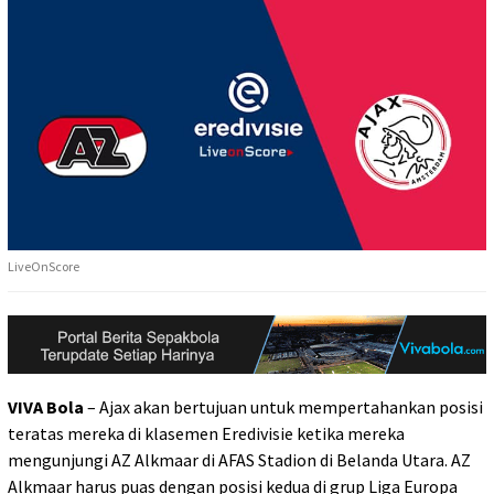
LiveOnScore
VIVA Bola
– Ajax akan bertujuan untuk mempertahankan posisi
teratas mereka di klasemen Eredivisie ketika mereka
mengunjungi AZ Alkmaar di AFAS Stadion di Belanda Utara. AZ
Alkmaar harus puas dengan posisi kedua di grup Liga Europa