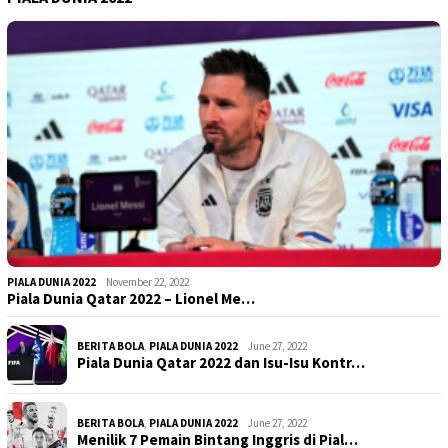
PIALA DUNIA 2022
November 22, 2022
Piala Dunia Qatar 2022 – Lionel Me…
BERITA BOLA
,
PIALA DUNIA 2022
June 27, 2022
Piala Dunia Qatar 2022 dan Isu-Isu Kontr…
BERITA BOLA
,
PIALA DUNIA 2022
June 27, 2022
Menilik 7 Pemain Bintang Inggris di Pial…