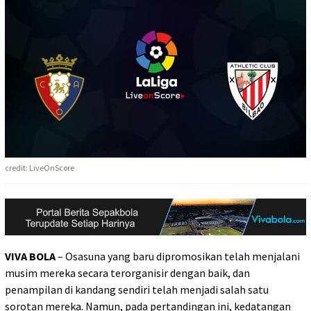
credit: LiveOnScore
VIVA BOLA
– Osasuna yang baru dipromosikan telah menjalani
musim mereka secara terorganisir dengan baik, dan
penampilan di kandang sendiri telah menjadi salah satu
sorotan mereka. Namun, pada pertandingan ini, kedatangan