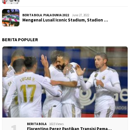
BERITA BOLA
,
PIALA DUNIA 2022
June 27, 2022
Mengenal Lusail Iconic Stadium, Stadion …
BERITA POPULER
BERITA BOLA
1615 Views
​Florentino Perez Pastikan Transisi Pema…