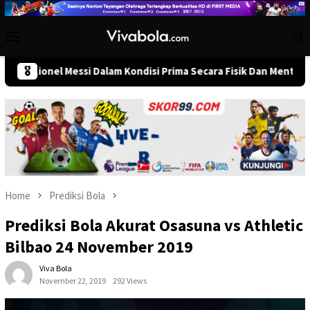
Skip
to
Mobile
content
Menu
onel Messi Dalam Kondisi Prima Secara Fisik Dan Mental Jelang Pe
🎖️
Home
Prediksi Bola
Prediksi Bola Akurat Osasuna vs Athletic
Bilbao 24 November 2019
Viva Bola
November 22, 2019
292 Views