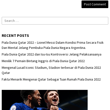
Search
for:
RECENT POSTS
Piala Dunia Qatar 2022 – Lionel Messi Dalam Kondisi Prima Secara Fisik
Dan Mental Jelang Pembuka Piala Dunia Negara Argentina.
Piala Dunia Qatar 2022 dan Isu-Isu Kontroversi Jelang Pelaksanaanya
Menilik 7 Pemain Bintang Inggris di Piala Dunia Qatar 2022
Mengenal Lusail Iconic Stadium, Stadion terbesar di Piala Dunia 2022
Qatar
Fakta Menarik Mengenai Qatar Sebagai Tuan Rumah Piala Dunia 2022