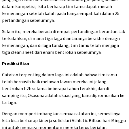
dalam kompetisi, kita berharap tim tamu dapat meraih
kemenangan setelah kalah pada hanya empat kali dalam 25
pertandingan sebelumnya.
Selain itu, mereka berada di empat pertandingan beruntun tak
terkalahkan, di mana tiga laga diantaranya berakhir denagn
kemenangan, dan di laga tandang, tim tamu telah menjaga
tiga clean sheet dari enam bentrokan sebelumnya.
Prediksi Skor
Catatan terpenting dalam laga ini adalah bahwa tim tamu
telah bernasib baik melawan lawan mereka ini jelang
bentrokan h2h selama beberapa tahun terakhir, dan di
samping itu, Osasuna adalah skuad yang baru dipromosikan ke
La Liga.
Dengan mempertimbangkan semua catatan ini, semestinya
kita bisa berharap kinerja solid dari Athletic Bilbao hari Minggu
ini untuk menjaga momentum mereka terus berjalan.