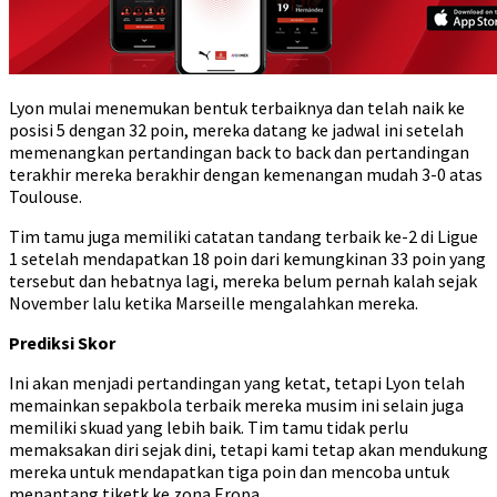
Lyon mulai menemukan bentuk terbaiknya dan telah naik ke
posisi 5 dengan 32 poin, mereka datang ke jadwal ini setelah
memenangkan pertandingan back to back dan pertandingan
terakhir mereka berakhir dengan kemenangan mudah 3-0 atas
Toulouse.
Tim tamu juga memiliki catatan tandang terbaik ke-2 di Ligue
1 setelah mendapatkan 18 poin dari kemungkinan 33 poin yang
tersebut dan hebatnya lagi, mereka belum pernah kalah sejak
November lalu ketika Marseille mengalahkan mereka.
Prediksi Skor
Ini akan menjadi pertandingan yang ketat, tetapi Lyon telah
memainkan sepakbola terbaik mereka musim ini selain juga
memiliki skuad yang lebih baik. Tim tamu tidak perlu
memaksakan diri sejak dini, tetapi kami tetap akan mendukung
mereka untuk mendapatkan tiga poin dan mencoba untuk
menantang tiketk ke zona Eropa.