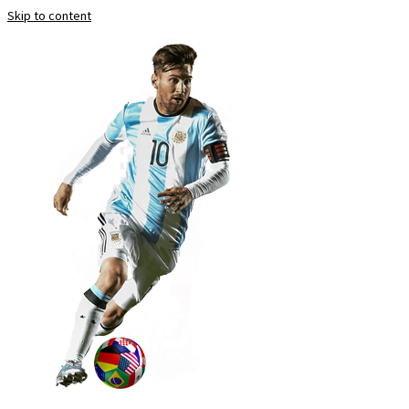
Skip to content