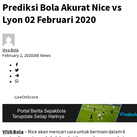
Prediksi Bola Akurat Nice vs
Lyon 02 Februari 2020
Viva Bola
February 2, 2020
265 Views
LiveOnScore
VIVA Bola
– Nice akan mencari cara untuk bermain dalam 6