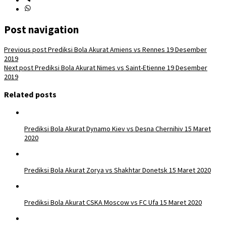
Post navigation
Previous post
Prediksi Bola Akurat Amiens vs Rennes 19 Desember
2019
Next post
Prediksi Bola Akurat Nimes vs Saint-Etienne 19 Desember
2019
Related posts
Prediksi Bola Akurat Dynamo Kiev vs Desna Chernihiv 15 Maret
2020
Prediksi Bola Akurat Zorya vs Shakhtar Donetsk 15 Maret 2020
Prediksi Bola Akurat CSKA Moscow vs FC Ufa 15 Maret 2020