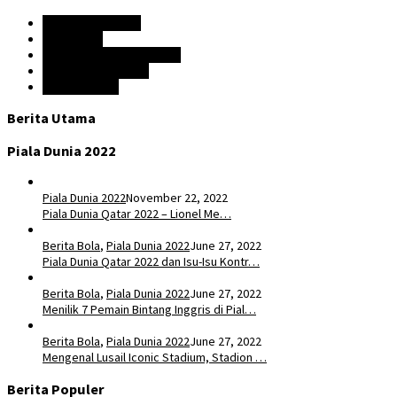
Hasil Pertandingan
Liga Inggris
Premier League Indonesia
Prediksi Liga Inggris
Liga Champion
Berita Utama
Piala Dunia 2022
Piala Dunia 2022
November 22, 2022
Piala Dunia Qatar 2022 – Lionel Me…
Berita Bola
,
Piala Dunia 2022
June 27, 2022
Piala Dunia Qatar 2022 dan Isu-Isu Kontr…
Berita Bola
,
Piala Dunia 2022
June 27, 2022
Menilik 7 Pemain Bintang Inggris di Pial…
Berita Bola
,
Piala Dunia 2022
June 27, 2022
Mengenal Lusail Iconic Stadium, Stadion …
Berita Populer