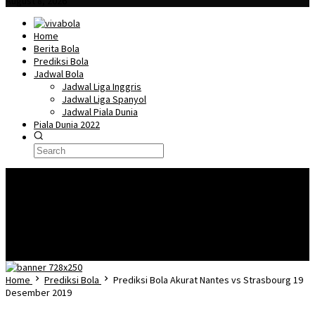
August 8, 2026
Home
Berita Bola
Prediksi Bola
Jadwal Bola
Jadwal Liga Inggris
Jadwal Liga Spanyol
Jadwal Piala Dunia
Piala Dunia 2022
🎖️
Piala Dunia Qatar 2022 – Lionel Messi Dalam Kondisi Prima Secara Fisik
Dan Mental Jelang Pembuka Piala Dunia Negara Argentina.
Piala Dunia
Qatar 2022 dan Isu-Isu Kontroversi Jelang Pelaksanaanya
Menilik 7
Pemain Bintang Inggris di Piala Dunia Qatar 2022
Mengenal Lusail Iconic
Stadium, Stadion terbesar di Piala Dunia 2022 Qatar
Fakta Menarik
Mengenai Qatar Sebagai Tuan Rumah Piala Dunia 2022
Home
Prediksi Bola
Prediksi Bola Akurat Nantes vs Strasbourg 19
Desember 2019