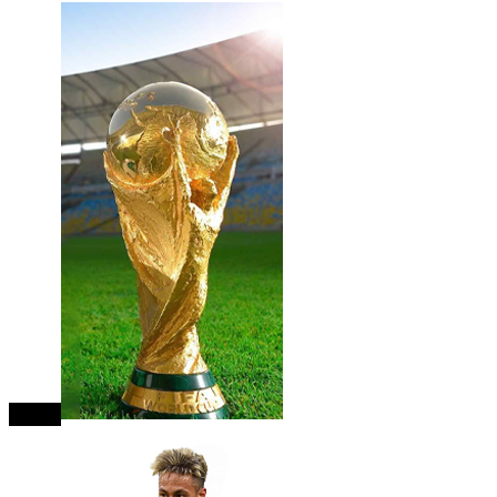
close