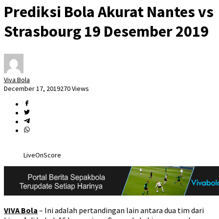
Prediksi Bola Akurat Nantes vs
Strasbourg 19 Desember 2019
Viva Bola
December 17, 2019
270 Views
LiveOnScore
VIVA Bola
– Ini adalah pertandingan lain antara dua tim dari