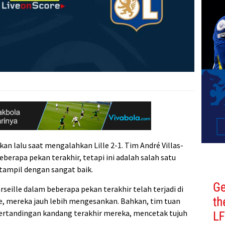
kan lalu saat mengalahkan Lille 2-1. Tim André Villas-
berapa pekan terakhir, tetapi ini adalah salah satu
tampil dengan sangat baik.
eille dalam beberapa pekan terakhir telah terjadi di
e, mereka jauh lebih mengesankan. Bahkan, tim tuan
ertandingan kandang terakhir mereka, mencetak tujuh