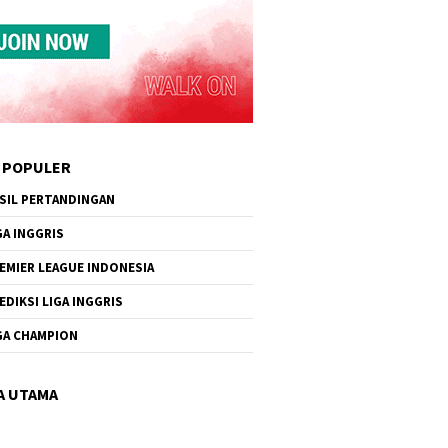
 POPULER
SIL PERTANDINGAN
GA INGGRIS
EMIER LEAGUE INDONESIA
EDIKSI LIGA INGGRIS
GA CHAMPION
A UTAMA