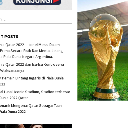
T POSTS
unia Qatar 2022 – Lionel Messi Dalam
 Prima Secara Fisik Dan Mental Jelang
 Piala Dunia Negara Argentina.
unia Qatar 2022 dan Isu-Isu Kontroversi
Pelaksanaanya
7 Pemain Bintang Inggris di Piala Dunia
022
l Lusail Iconic Stadium, Stadion terbesar
 Dunia 2022 Qatar
enarik Mengenai Qatar Sebagai Tuan
iala Dunia 2022