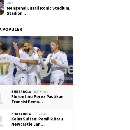
2022
Mengenal Lusail Iconic Stadium,
Stadion …
A POPULER
1
BERITA BOLA
1617 Views
​Florentino Perez Pastikan
Transisi Pema…
2
BERITA BOLA
675 Views
Kelas Sultan: Pemilik Baru
Newcastle Lan…