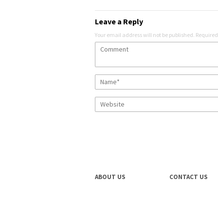
Leave a Reply
Your email address will not be published.
Required
ABOUT US
CONTACT US