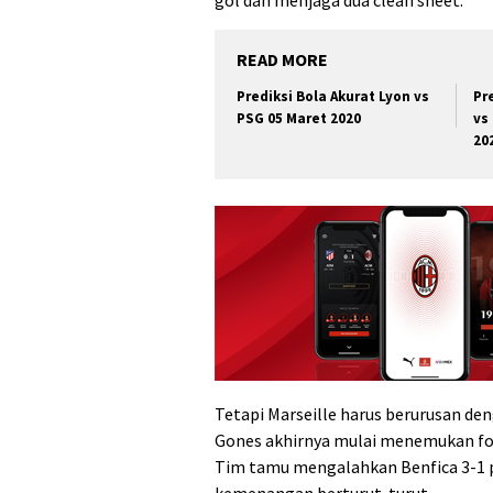
gol dan menjaga dua clean sheet.
READ MORE
Prediksi Bola Akurat Lyon vs
Pr
PSG 05 Maret 2020
vs
20
Tetapi Marseille harus berurusan de
Gones akhirnya mulai menemukan fon
Tim tamu mengalahkan Benfica 3-1 p
kemenangan berturut-turut.