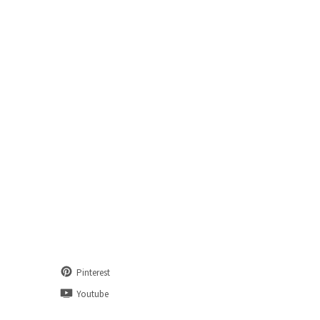
Pinterest
n
Youtube