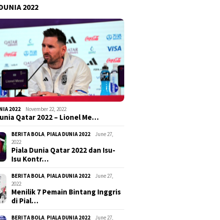
 DUNIA 2022
NIA 2022
November 22, 2022
Dunia Qatar 2022 – Lionel Me…
BERITA BOLA
,
PIALA DUNIA 2022
June 27,
2022
Piala Dunia Qatar 2022 dan Isu-
Isu Kontr…
BERITA BOLA
,
PIALA DUNIA 2022
June 27,
2022
Menilik 7 Pemain Bintang Inggris
di Pial…
BERITA BOLA
,
PIALA DUNIA 2022
June 27,