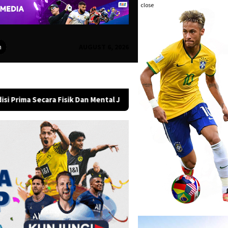
close
h
AUGUST 6, 2026
 Fisik Dan Mental Jelang Pembuka Piala Dunia Negara Argentina.