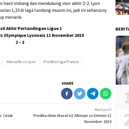
an hasil imbang dan mendukung skor akhir 2-2. Lyon
olan 1,33 di laga tandang musim ini, jadi ini seharusny
up menarik.
sil Akhir Pertandingan Ligue 1
BERIT
vs Olympique Lyonnais 11 November 2019
2 – 2
Marseille vs Lyon
Prediksi Liga Prancis
SHARE
Next post
ic Cetak
Prediksi Bola Akurat AZ Alkmaar vs Emmen 11
November 2019