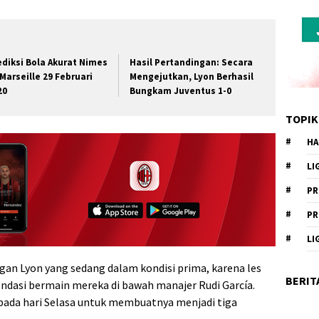
ediksi Bola Akurat Nimes
Hasil Pertandingan: Secara
 Marseille 29 Februari
Mengejutkan, Lyon Berhasil
20
Bungkam Juventus 1-0
TOPIK
HA
LI
PR
PR
LI
ngan Lyon yang sedang dalam kondisi prima, karena les
BERIT
dasi bermain mereka di bawah manajer Rudi García.
ada hari Selasa untuk membuatnya menjadi tiga