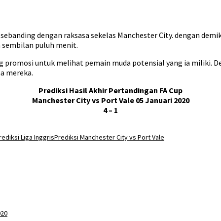
 sebanding dengan raksasa sekelas Manchester City. dengan demik
 sembilan puluh menit.
promosi untuk melihat pemain muda potensial yang ia miliki. De
ma mereka.
Prediksi Hasil Akhir Pertandingan FA Cup
Manchester City vs Port Vale 05 Januari 2020
4 – 1
rediksi Liga Inggris
Prediksi Manchester City vs Port Vale
020