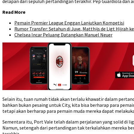
delapan dari sepuluh pertandingan terakhir. Pep Guardiola dan a
Read More
Pemain Premier League Enggan Lanjutkan Kompetisi
Rumor Transfer: Setahun di Juve, Matthijs de Ligt Hijrah ke
Chelsea Incar Peluang Datangkan Manuel Neuer
Selain itu, tuan rumah tidak akan terlalu khawatir dalam perta
bahkan bukan pesaing untuk City, kita bisa berharap para pema
tetapi akan berharap para pemain muda mereka dapat melakuk
Sementara itu, Port Vale telah dalam perjalanan yang solid di l
Namun, setengah dari pertandingan tak terkalahkan mereka ber
terakhir.