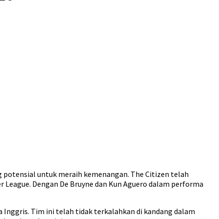
ng potensial untuk meraih kemenangan. The Citizen telah
er League. Dengan De Bruyne dan Kun Aguero dalam performa
a Inggris. Tim ini telah tidak terkalahkan di kandang dalam