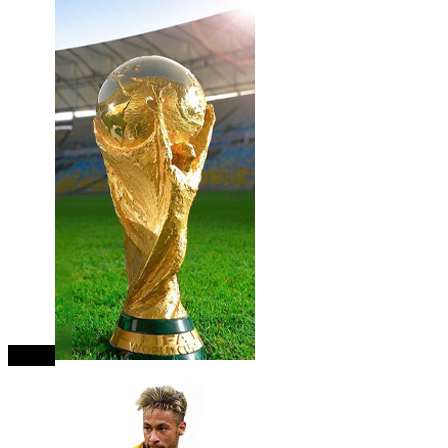
close