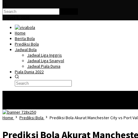
Search
August 5, 2026
Home
Berita Bola
Prediksi Bola
Jadwal Bola
Jadwal Liga Inggris
Jadwal Liga Spanyol
Jadwal Piala Dunia
Piala Dunia 2022
🎖️
Piala Dunia Qatar 2022 – Lionel Messi Dalam Kondisi Prima Secara Fisik D
Inggris di Piala Dunia Qatar 2022
Mengenal Lusail Iconic Stadium, Stadion t
Home
Prediksi Bola
Prediksi Bola Akurat Manchester City vs Port Val
Prediksi Bola Akurat Manchester