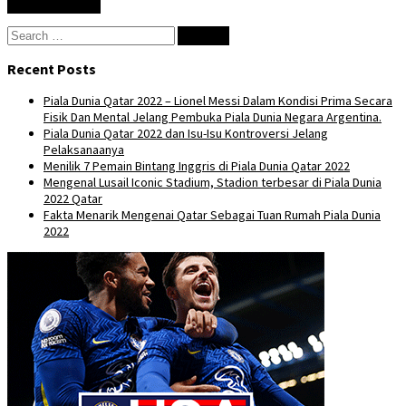
Search
for:
Recent Posts
Piala Dunia Qatar 2022 – Lionel Messi Dalam Kondisi Prima Secara
Fisik Dan Mental Jelang Pembuka Piala Dunia Negara Argentina.
Piala Dunia Qatar 2022 dan Isu-Isu Kontroversi Jelang
Pelaksanaanya
Menilik 7 Pemain Bintang Inggris di Piala Dunia Qatar 2022
Mengenal Lusail Iconic Stadium, Stadion terbesar di Piala Dunia
2022 Qatar
Fakta Menarik Mengenai Qatar Sebagai Tuan Rumah Piala Dunia
2022