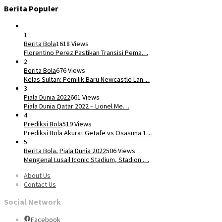
Berita Populer
1
Berita Bola
1618 Views
​Florentino Perez Pastikan Transisi Pema…
2
Berita Bola
676 Views
Kelas Sultan: Pemilik Baru Newcastle Lan…
3
Piala Dunia 2022
661 Views
Piala Dunia Qatar 2022 – Lionel Me…
4
Prediksi Bola
519 Views
Prediksi Bola Akurat Getafe vs Osasuna 1…
5
Berita Bola
,
Piala Dunia 2022
506 Views
Mengenal Lusail Iconic Stadium, Stadion …
About Us
Contact Us
Social Network
Facebook