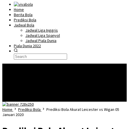
Home
Berita Bola
Prediksi Bola
Jadwal Bola
Jadwal Liga Inggris
Jadwal Liga Spanyol
Jadwal Piala Dunia
Piala Dunia 2022
🎖️
Piala Dunia Qatar 2022 – Lionel Messi Dalam Kondisi Prima Secara Fisik
Dan Mental Jelang Pembuka Piala Dunia Negara Argentina.
Piala Dunia
Qatar 2022 dan Isu-Isu Kontroversi Jelang Pelaksanaanya
Menilik 7
Pemain Bintang Inggris di Piala Dunia Qatar 2022
Mengenal Lusail Iconic
Stadium, Stadion terbesar di Piala Dunia 2022 Qatar
Fakta Menarik
Mengenai Qatar Sebagai Tuan Rumah Piala Dunia 2022
Home
Prediksi Bola
Prediksi Bola Akurat Leicester vs Wigan 05
Januari 2020