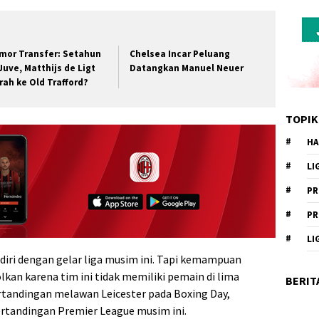
mor Transfer: Setahun
Chelsea Incar Peluang
 Juve, Matthijs de Ligt
Datangkan Manuel Neuer
jrah ke Old Trafford?
TOPIK
HA
LI
PR
PR
LI
 diri dengan gelar liga musim ini. Tapi kemampuan
olkan karena tim ini tidak memiliki pemain di lima
BERIT
rtandingan melawan Leicester pada Boxing Day,
ertandingan Premier League musim ini.