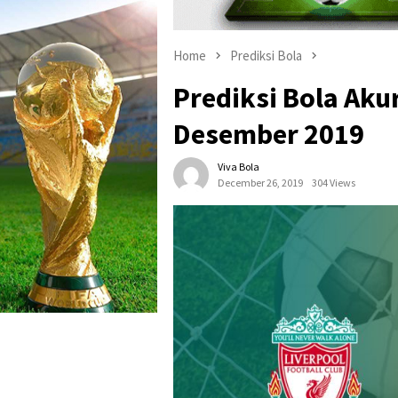
Home
Prediksi Bola
Prediksi Bola Aku
Desember 2019
Viva Bola
December 26, 2019
304 Views