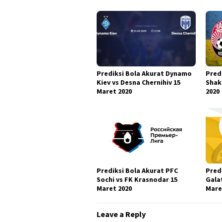
Prediksi Bola Akurat Dynamo
Pred
Kiev vs Desna Chernihiv 15
Shak
Maret 2020
2020
Prediksi Bola Akurat PFC
Pred
Sochi vs FK Krasnodar 15
Gala
Maret 2020
Mare
Leave a Reply