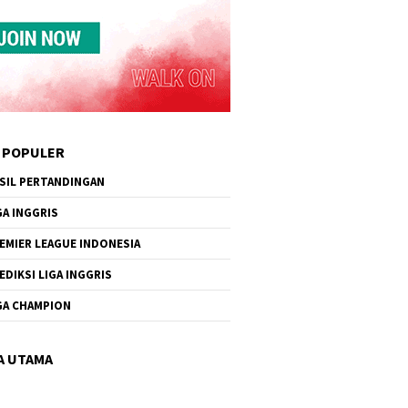
 POPULER
SIL PERTANDINGAN
GA INGGRIS
EMIER LEAGUE INDONESIA
EDIKSI LIGA INGGRIS
GA CHAMPION
A UTAMA