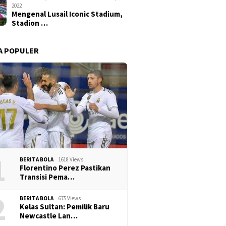
2022
Mengenal Lusail Iconic Stadium,
Stadion …
A POPULER
1
BERITA BOLA
1618 Views
​Florentino Perez Pastikan
Transisi Pema…
2
BERITA BOLA
675 Views
Kelas Sultan: Pemilik Baru
Newcastle Lan…