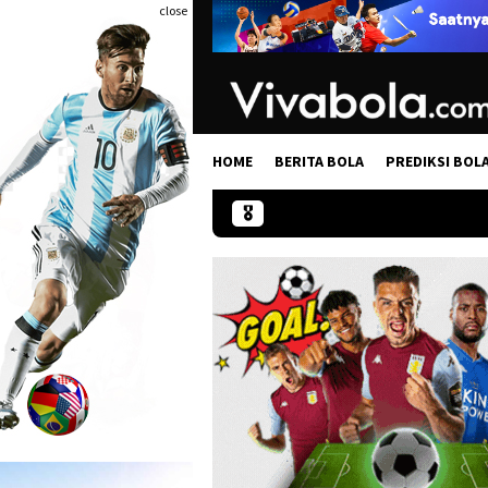
Skip
close
to
content
HOME
BERITA BOLA
PREDIKSI BOL
🎖️
Pi