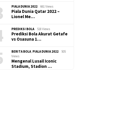
3
PIALA DUNIA 2022
661 Views
Piala Dunia Qatar 2022 –
Lionel Me…
4
PREDIKSI BOLA
518 Views
Prediksi Bola Akurat Getafe
vs Osasuna 1…
5
BERITA BOLA
,
PIALA DUNIA 2022
505
Views
Mengenal Lusail Iconic
Stadium, Stadion …