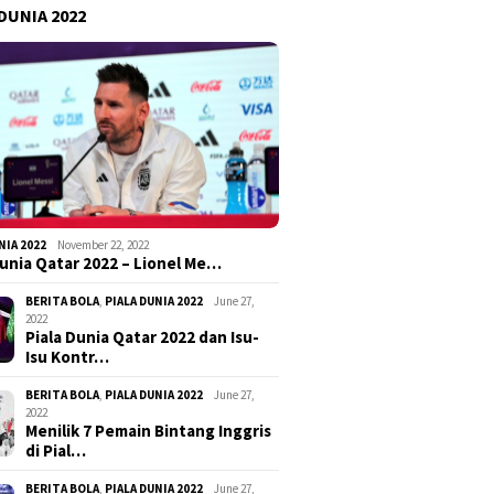
 DUNIA 2022
NIA 2022
November 22, 2022
Dunia Qatar 2022 – Lionel Me…
BERITA BOLA
,
PIALA DUNIA 2022
June 27,
2022
Piala Dunia Qatar 2022 dan Isu-
Isu Kontr…
BERITA BOLA
,
PIALA DUNIA 2022
June 27,
2022
Menilik 7 Pemain Bintang Inggris
di Pial…
BERITA BOLA
,
PIALA DUNIA 2022
June 27,