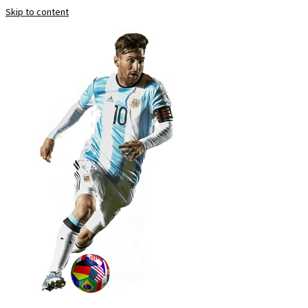
Skip to content