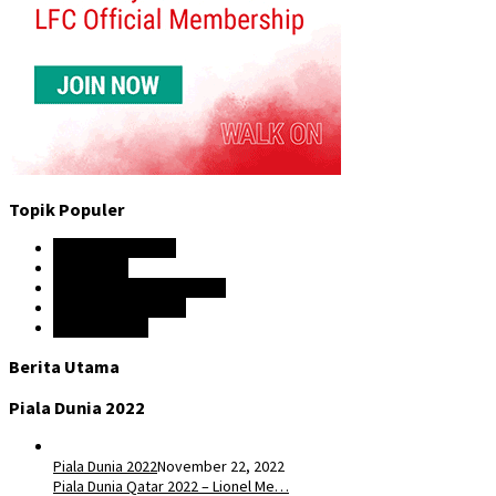
Topik Populer
Hasil Pertandingan
Liga Inggris
Premier League Indonesia
Prediksi Liga Inggris
Liga Champion
Berita Utama
Piala Dunia 2022
Piala Dunia 2022
November 22, 2022
Piala Dunia Qatar 2022 – Lionel Me…