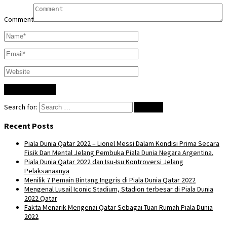
Comment
Search for:
Recent Posts
Piala Dunia Qatar 2022 – Lionel Messi Dalam Kondisi Prima Secara
Fisik Dan Mental Jelang Pembuka Piala Dunia Negara Argentina.
Piala Dunia Qatar 2022 dan Isu-Isu Kontroversi Jelang
Pelaksanaanya
Menilik 7 Pemain Bintang Inggris di Piala Dunia Qatar 2022
Mengenal Lusail Iconic Stadium, Stadion terbesar di Piala Dunia
2022 Qatar
Fakta Menarik Mengenai Qatar Sebagai Tuan Rumah Piala Dunia
2022