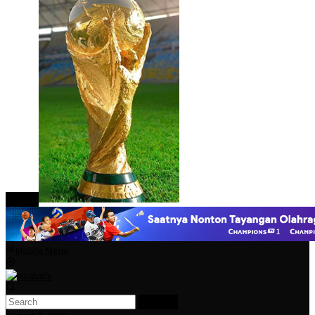
close
Mobile Menu
Search