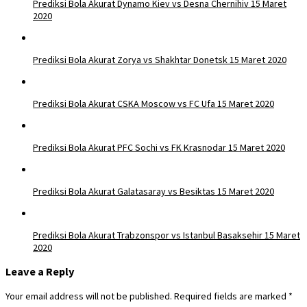
Prediksi Bola Akurat Dynamo Kiev vs Desna Chernihiv 15 Maret
2020
Prediksi Bola Akurat Zorya vs Shakhtar Donetsk 15 Maret 2020
Prediksi Bola Akurat CSKA Moscow vs FC Ufa 15 Maret 2020
Prediksi Bola Akurat PFC Sochi vs FK Krasnodar 15 Maret 2020
Prediksi Bola Akurat Galatasaray vs Besiktas 15 Maret 2020
Prediksi Bola Akurat Trabzonspor vs Istanbul Basaksehir 15 Maret
2020
Leave a Reply
Your email address will not be published.
Required fields are marked
*