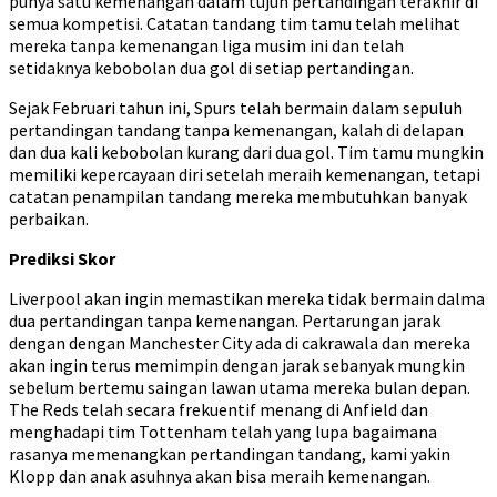
punya satu kemenangan dalam tujuh pertandingan terakhir di
semua kompetisi. Catatan tandang tim tamu telah melihat
mereka tanpa kemenangan liga musim ini dan telah
setidaknya kebobolan dua gol di setiap pertandingan.
Sejak Februari tahun ini, Spurs telah bermain dalam sepuluh
pertandingan tandang tanpa kemenangan, kalah di delapan
dan dua kali kebobolan kurang dari dua gol. Tim tamu mungkin
memiliki kepercayaan diri setelah meraih kemenangan, tetapi
catatan penampilan tandang mereka membutuhkan banyak
perbaikan.
Prediksi Skor
Liverpool akan ingin memastikan mereka tidak bermain dalma
dua pertandingan tanpa kemenangan. Pertarungan jarak
dengan dengan Manchester City ada di cakrawala dan mereka
akan ingin terus memimpin dengan jarak sebanyak mungkin
sebelum bertemu saingan lawan utama mereka bulan depan.
The Reds telah secara frekuentif menang di Anfield dan
menghadapi tim Tottenham telah yang lupa bagaimana
rasanya memenangkan pertandingan tandang, kami yakin
Klopp dan anak asuhnya akan bisa meraih kemenangan.