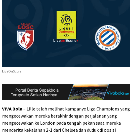
LiveOnScore
VIVA Bola
– Lille telah melihat kampanye Liga Champions yang
mengecewakan mereka berakhir dengan perjalanan yang
mengecewakan ke London pada tengah pekan saat mereka
menderita kekalahan 2-1 dari Chelsea dan duduk di posisi