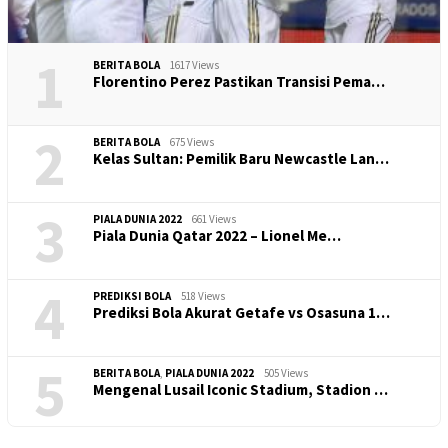
1
BERITA BOLA
1617 Views
​Florentino Perez Pastikan Transisi Pema…
2
BERITA BOLA
675 Views
Kelas Sultan: Pemilik Baru Newcastle Lan…
3
PIALA DUNIA 2022
661 Views
Piala Dunia Qatar 2022 – Lionel Me…
4
PREDIKSI BOLA
518 Views
Prediksi Bola Akurat Getafe vs Osasuna 1…
5
BERITA BOLA
,
PIALA DUNIA 2022
505 Views
Mengenal Lusail Iconic Stadium, Stadion …