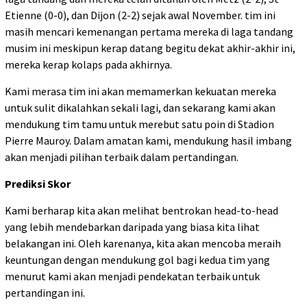
Etienne (0-0), dan Dijon (2-2) sejak awal November. tim ini
masih mencari kemenangan pertama mereka di laga tandang
musim ini meskipun kerap datang begitu dekat akhir-akhir ini,
mereka kerap kolaps pada akhirnya.
Kami merasa tim ini akan memamerkan kekuatan mereka
untuk sulit dikalahkan sekali lagi, dan sekarang kami akan
mendukung tim tamu untuk merebut satu poin di Stadion
Pierre Mauroy. Dalam amatan kami, mendukung hasil imbang
akan menjadi pilihan terbaik dalam pertandingan.
Prediksi Skor
Kami berharap kita akan melihat bentrokan head-to-head
yang lebih mendebarkan daripada yang biasa kita lihat
belakangan ini. Oleh karenanya, kita akan mencoba meraih
keuntungan dengan mendukung gol bagi kedua tim yang
menurut kami akan menjadi pendekatan terbaik untuk
pertandingan ini.