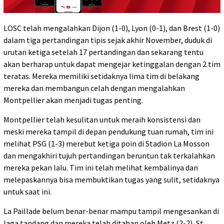
LOSC telah mengalahkan Dijon (1-0), Lyon (0-1), dan Brest (1-0)
dalam tiga pertandingan tipis sejak akhir November, duduk di
urutan ketiga setelah 17 pertandingan dan sekarang tentu
akan berharap untuk dapat mengejar ketinggalan dengan 2 tim
teratas. Mereka memiliki setidaknya lima tim di belakang
mereka dan membangun celah dengan mengalahkan
Montpellier akan menjadi tugas penting.
Montpellier telah kesulitan untuk meraih konsistensi dan
meski mereka tampil di depan pendukung tuan rumah, tim ini
melihat PSG (1-3) merebut ketiga poin di Stadion La Mosson
dan mengakhiri tujuh pertandingan beruntun tak terkalahkan
mereka pekan lalu. Tim ini telah melihat kembalinya dan
melepaskannya bisa membuktikan tugas yang sulit, setidaknya
untuk saat ini.
La Paillade belum benar-benar mampu tampil mengesankan di
laga tandang dan mereka telah ditahan oleh Metz (2-2), St