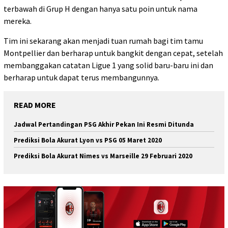
terbawah di Grup H dengan hanya satu poin untuk nama
mereka.
Tim ini sekarang akan menjadi tuan rumah bagi tim tamu
Montpellier dan berharap untuk bangkit dengan cepat, setelah
membanggakan catatan Ligue 1 yang solid baru-baru ini dan
berharap untuk dapat terus membangunnya.
READ MORE
Jadwal Pertandingan PSG Akhir Pekan Ini Resmi Ditunda
Prediksi Bola Akurat Lyon vs PSG 05 Maret 2020
Prediksi Bola Akurat Nimes vs Marseille 29 Februari 2020