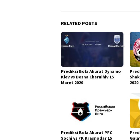
RELATED POSTS
Prediksi Bola Akurat Dynamo
Pred
Kiev vs Desna Chernihiv 15
Shak
Maret 2020
2020
Prediksi Bola Akurat PFC
Pred
Sochi vs FK Krasnodar 15
Gala