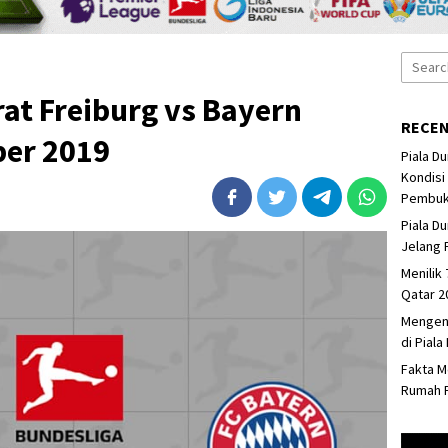
Search
for:
rat Freiburg vs Bayern
RECEN
er 2019
Piala D
Kondisi
Pembuka
Piala D
Jelang 
Menilik 
Qatar 2
Mengena
di Piala
Fakta M
Rumah P