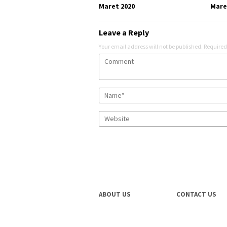
Maret 2020
Mare
Leave a Reply
Your email address will not be published.
Required
ABOUT US
CONTACT US