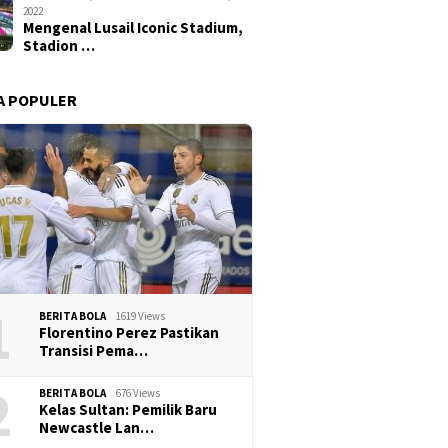
2022
Mengenal Lusail Iconic Stadium,
Stadion …
A POPULER
1
BERITA BOLA
1619 Views
​Florentino Perez Pastikan
Transisi Pema…
2
BERITA BOLA
676 Views
Kelas Sultan: Pemilik Baru
Newcastle Lan…