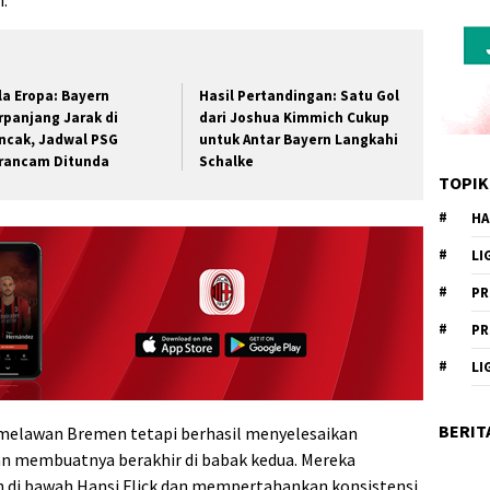
i.
la Eropa: Bayern
Hasil Pertandingan: Satu Gol
rpanjang Jarak di
dari Joshua Kimmich Cukup
ncak, Jadwal PSG
untuk Antar Bayern Langkahi
rancam Ditunda
Schalke
TOPIK
HA
LI
PR
PR
LI
BERIT
l melawan Bremen tetapi berhasil menyelesaikan
an membuatnya berakhir di babak kedua. Mereka
n di bawah Hansi Flick dan mempertahankan konsistensi