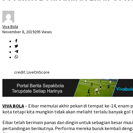
Viva Bola
November 8, 2019
295 Views
credit: LiveOnScore
VIVA BOLA
– Eibar memulai akhir pekan di tempat ke-14, enam po
kota tetapi kita mungkin tidak akan meliaht terlalu banyak gol ter
Eibar telah bermain panas dan dingin untuk sebagian besar mus
pertandingan berikutnya. Performa mereka buruk kembali denga