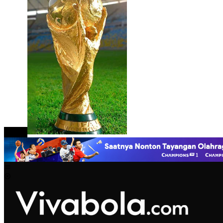
close
Mobile
Menu