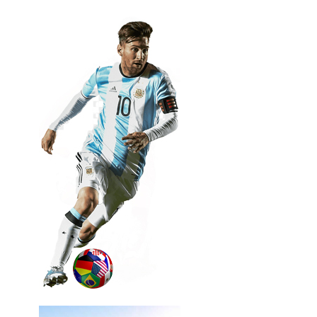
Skip
to
content