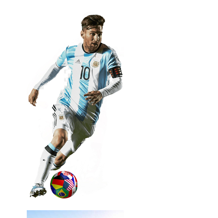
Skip
to
content