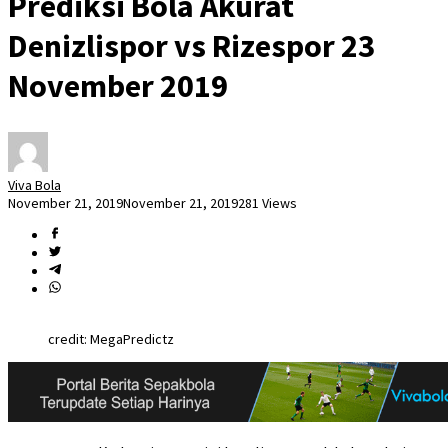
Prediksi Bola Akurat
Denizlispor vs Rizespor 23
November 2019
Viva Bola
November 21, 2019
November 21, 2019
281 Views
credit: MegaPredictz