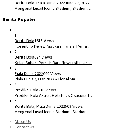
Berita Bola
,
Piala Dunia 2022
June 27, 2022
Mengenal Lusail Iconic Stadium, Stadion …
Berita Populer
1
Berita Bola
1615 Views
​Florentino Perez Pastikan Transisi Pema…
2
Berita Bola
674 Views
Kelas Sultan: Pemilik Baru Newcastle Lan…
3
Piala Dunia 2022
660 Views
Piala Dunia Qatar 2022 – Lionel Me…
4
Prediksi Bola
518 Views
Prediksi Bola Akurat Getafe vs Osasuna 1…
5
Berita Bola
,
Piala Dunia 2022
503 Views
Mengenal Lusail Iconic Stadium, Stadion …
About Us
Contact Us