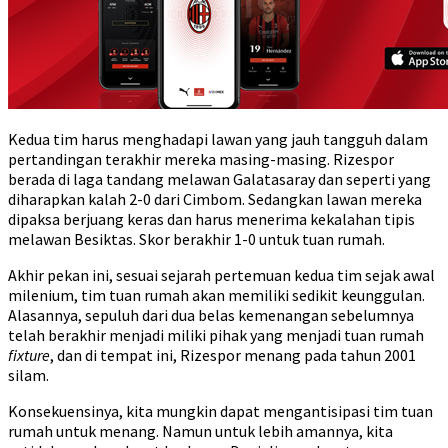
Kedua tim harus menghadapi lawan yang jauh tangguh dalam
pertandingan terakhir mereka masing-masing. Rizespor
berada di laga tandang melawan Galatasaray dan seperti yang
diharapkan kalah 2-0 dari Cimbom. Sedangkan lawan mereka
dipaksa berjuang keras dan harus menerima kekalahan tipis
melawan Besiktas. Skor berakhir 1-0 untuk tuan rumah.
Akhir pekan ini, sesuai sejarah pertemuan kedua tim sejak awal
milenium, tim tuan rumah akan memiliki sedikit keunggulan.
Alasannya, sepuluh dari dua belas kemenangan sebelumnya
telah berakhir menjadi miliki pihak yang menjadi tuan rumah
fixture
, dan di tempat ini, Rizespor menang pada tahun 2001
silam.
Konsekuensinya, kita mungkin dapat mengantisipasi tim tuan
rumah untuk menang. Namun untuk lebih amannya, kita