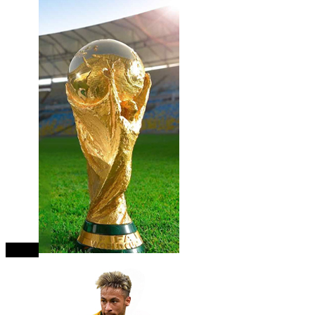
close