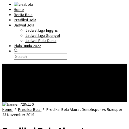
Home
Berita Bola
Prediksi Bola
Jadwal Bola
Jadwal Liga Inggris
Jadwal Liga Spanyol
Jadwal Piala Dunia
Piala Dunia 2022
🎖️
Piala Dunia Qatar 2022 – Lionel Messi Dalam Kondisi Prima Secara Fisik
Dan Mental Jelang Pembuka Piala Dunia Negara Argentina.
Piala Dunia
Qatar 2022 dan Isu-Isu Kontroversi Jelang Pelaksanaanya
Menilik 7
Pemain Bintang Inggris di Piala Dunia Qatar 2022
Mengenal Lusail Iconic
Stadium, Stadion terbesar di Piala Dunia 2022 Qatar
Fakta Menarik
Mengenai Qatar Sebagai Tuan Rumah Piala Dunia 2022
Home
Prediksi Bola
Prediksi Bola Akurat Denizlispor vs Rizespor
23 November 2019