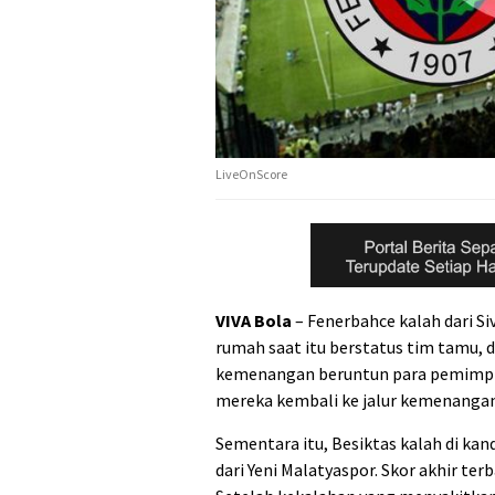
LiveOnScore
VIVA Bola
– Fenerbahce kalah dari S
rumah saat itu berstatus tim tamu,
kemenangan beruntun para pemimpi
mereka kembali ke jalur kemenangan
Sementara itu, Besiktas kalah di ka
dari Yeni Malatyaspor. Skor akhir ter