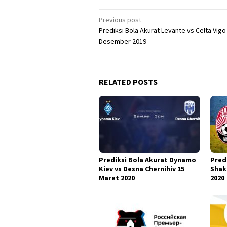
Post
Previous post
Prediksi Bola Akurat Levante vs Celta Vigo
navigation
Desember 2019
RELATED POSTS
Prediksi Bola Akurat Dynamo
Pred
Kiev vs Desna Chernihiv 15
Shak
Maret 2020
2020