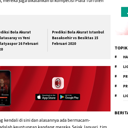
 mereka juga dikalahkan di kompetisi Piala Turi oleh
ediksi Bola Akurat
Prediksi Bola Akurat Istanbul
latasaray vs Yeni
Basaksehir vs Besiktas 15
latyaspor 16 Februari
Februari 2020
TOPIK
20
HA
LI
PR
PR
LI
BERIT
 kendali di sini dan alasannya ada bermacam-
alah keuntungan kandang mereka. Sejak Januari, tim