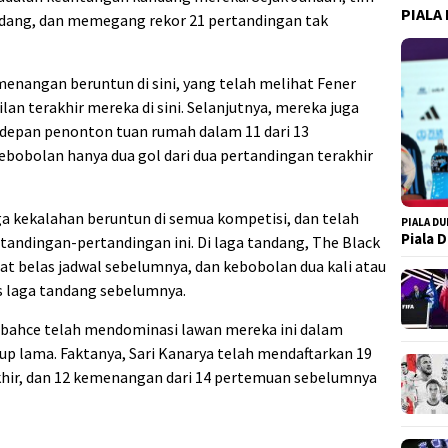
PIALA
andang, dan memegang rekor 21 pertandingan tak
enangan beruntun di sini, yang telah melihat Fener
an terakhir mereka di sini. Selanjutnya, mereka juga
i depan penonton tuan rumah dalam 11 dari 13
ebobolan hanya dua gol dari dua pertandingan terakhir
tiga kekalahan beruntun di semua kompetisi, dan telah
PIALA DU
Piala 
tandingan-pertandingan ini. Di laga tandang, The Black
at belas jadwal sebelumnya, dan kebobolan dua kali atau
s laga tandang sebelumnya.
rbahce telah mendominasi lawan mereka ini dalam
p lama. Faktanya, Sari Kanarya telah mendaftarkan 19
hir, dan 12 kemenangan dari 14 pertemuan sebelumnya