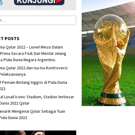
T POSTS
unia Qatar 2022 – Lionel Messi Dalam
 Prima Secara Fisik Dan Mental Jelang
 Piala Dunia Negara Argentina.
unia Qatar 2022 dan Isu-Isu Kontroversi
Pelaksanaanya
7 Pemain Bintang Inggris di Piala Dunia
022
l Lusail Iconic Stadium, Stadion terbesar
 Dunia 2022 Qatar
enarik Mengenai Qatar Sebagai Tuan
iala Dunia 2022