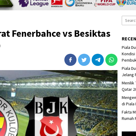
Search
for:
rat Fenerbahce vs Besiktas
RECEN
9
Piala D
Kondisi
Pembuka
Piala D
Jelang 
Menilik 
Qatar 2
Mengena
di Piala
Fakta M
Rumah P