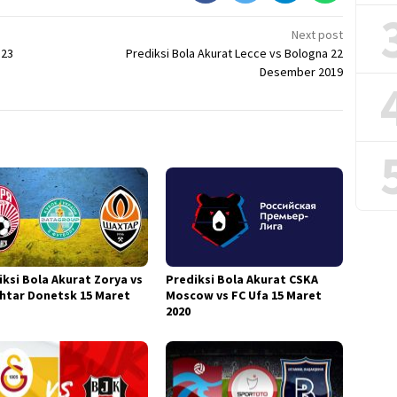
Next post
 23
Prediksi Bola Akurat Lecce vs Bologna 22
Desember 2019
iksi Bola Akurat Zorya vs
Prediksi Bola Akurat CSKA
htar Donetsk 15 Maret
Moscow vs FC Ufa 15 Maret
2020