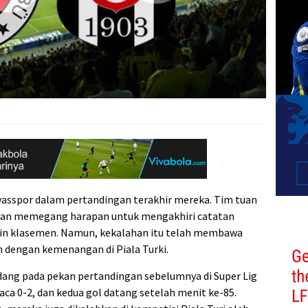
ivasspor dalam pertandingan terakhir mereka. Tim tuan
 dan memegang harapan untuk mengakhiri catatan
n klasemen. Namun, kekalahan itu telah membawa
 dengan kemenangan di Piala Turki.
ndang pada pekan pertandingan sebelumnya di Super Lig
baca 0-2, dan kedua gol datang setelah menit ke-85.