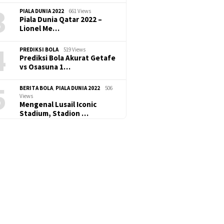
3
PIALA DUNIA 2022
661 Views
Piala Dunia Qatar 2022 –
Lionel Me…
4
PREDIKSI BOLA
519 Views
Prediksi Bola Akurat Getafe
vs Osasuna 1…
5
BERITA BOLA
,
PIALA DUNIA 2022
506
Views
Mengenal Lusail Iconic
Stadium, Stadion …