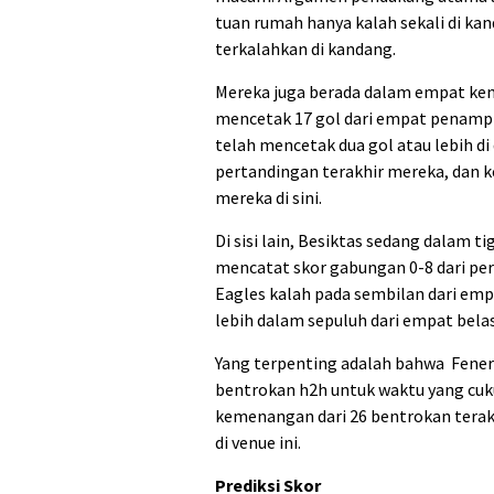
tuan rumah hanya kalah sekali di k
terkalahkan di kandang.
Mereka juga berada dalam empat kem
mencetak 17 gol dari empat penampil
telah mencetak dua gol atau lebih d
pertandingan terakhir mereka, dan k
mereka di sini.
Di sisi lain, Besiktas sedang dalam 
mencatat skor gabungan 0-8 dari per
Eagles kalah pada sembilan dari emp
lebih dalam sepuluh dari empat bela
Yang terpenting adalah bahwa Fene
bentrokan h2h untuk waktu yang cuku
kemenangan dari 26 bentrokan terak
di venue ini.
Prediksi Skor