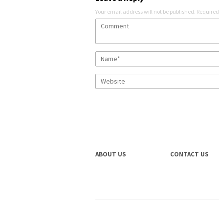
Your email address will not be published.
Required
ABOUT US
CONTACT US