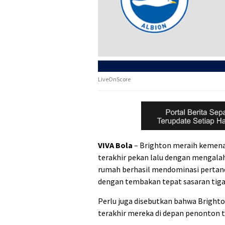
LiveOnScore
VIVA Bola
– Brighton meraih kemen
terakhir pekan lalu dengan mengala
rumah berhasil mendominasi pertand
dengan tembakan tepat sasaran tiga 
Perlu juga disebutkan bahwa Brighto
terakhir mereka di depan penonton 