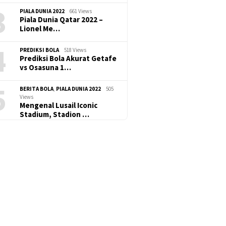
3
PIALA DUNIA 2022
661 Views
Piala Dunia Qatar 2022 –
Lionel Me…
4
PREDIKSI BOLA
518 Views
Prediksi Bola Akurat Getafe
vs Osasuna 1…
5
BERITA BOLA
,
PIALA DUNIA 2022
505
Views
Mengenal Lusail Iconic
Stadium, Stadion …