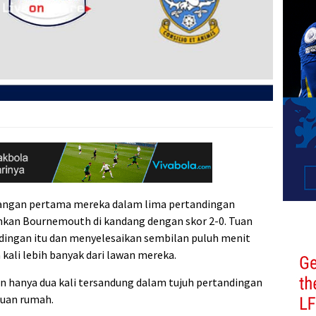
angan pertama mereka dalam lima pertandingan
hkan Bournemouth di kandang dengan skor 2-0. Tuan
ingan itu dan menyelesaikan sembilan puluh menit
kali lebih banyak dari lawan mereka.
n hanya dua kali tersandung dalam tujuh pertandingan
tuan rumah.