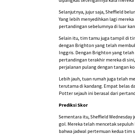
Selanjutnya, jujur ​​saja, Sheffield 
Yang lebih menyedihkan lagi mereka
pertandingan sebelumnya di luar ka
Selain itu, tim tamu juga tampil di t
dengan Brighton yang telah membukt
Inggris. Dengan Brighton yang tela
pertandingan terakhir mereka di sin
perjalanan pulang dengan tangan ko
Lebih jauh, tuan rumah juga telah m
terutama di kandang. Empat belas da
Potter sejauh ini berasal dari perta
Prediksi Skor
Sementara itu, Sheffield Wednesday
gol. Mereka telah mencetak sepuluh
bahwa jadwal pertemuan kedua tim se