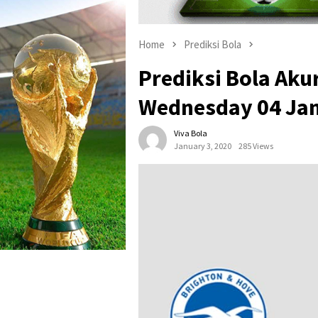
Home
Prediksi Bola
Prediksi Bola Akur
Wednesday 04 Jan
Viva Bola
January 3, 2020
285 Views