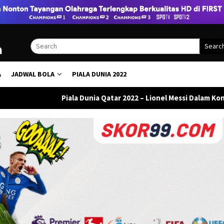
Searc
A
JADWAL BOLA
PIALA DUNIA 2022
Piala Dunia Qatar 2022 – Lionel Messi Dalam Kondisi Prima Seca