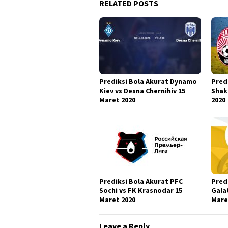
RELATED POSTS
Prediksi Bola Akurat Dynamo
Pred
Kiev vs Desna Chernihiv 15
Shak
Maret 2020
2020
Prediksi Bola Akurat PFC
Pred
Sochi vs FK Krasnodar 15
Gala
Maret 2020
Mare
Leave a Reply