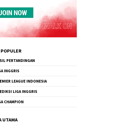
 POPULER
SIL PERTANDINGAN
GA INGGRIS
EMIER LEAGUE INDONESIA
EDIKSI LIGA INGGRIS
GA CHAMPION
A UTAMA