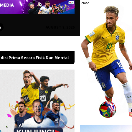
close
h
AUGUST 7, 2026
ra Fisik Dan Mental Jelang Pembuka Piala Dunia Negara Argentina.