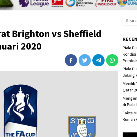
Search
for:
at Brighton vs Sheffield
RECEN
uari 2020
Piala D
Kondisi
Pembuka
Piala D
Jelang 
Menilik 
Qatar 2
Mengena
di Piala
Fakta M
Rumah P