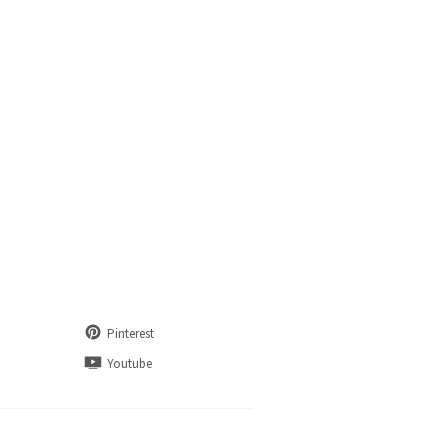
Pinterest
n
Youtube