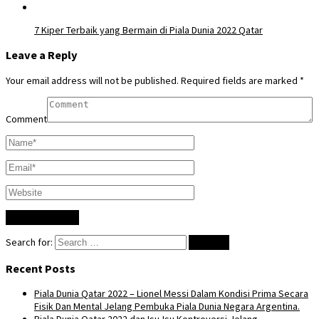
7 Kiper Terbaik yang Bermain di Piala Dunia 2022 Qatar
Leave a Reply
Your email address will not be published.
Required fields are marked
*
Comment
Search for:
Recent Posts
Piala Dunia Qatar 2022 – Lionel Messi Dalam Kondisi Prima Secara
Fisik Dan Mental Jelang Pembuka Piala Dunia Negara Argentina.