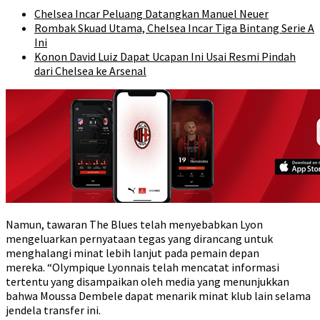
Chelsea Incar Peluang Datangkan Manuel Neuer
Rombak Skuad Utama, Chelsea Incar Tiga Bintang Serie A
Ini
Konon David Luiz Dapat Ucapan Ini Usai Resmi Pindah
dari Chelsea ke Arsenal
Namun, tawaran The Blues telah menyebabkan Lyon
mengeluarkan pernyataan tegas yang dirancang untuk
menghalangi minat lebih lanjut pada pemain depan
mereka. “Olympique Lyonnais telah mencatat informasi
tertentu yang disampaikan oleh media yang menunjukkan
bahwa Moussa Dembele dapat menarik minat klub lain selama
jendela transfer ini.