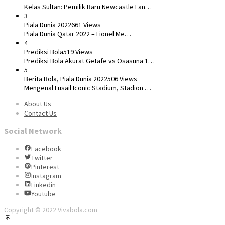
Kelas Sultan: Pemilik Baru Newcastle Lan…
3
Piala Dunia 2022
661 Views
Piala Dunia Qatar 2022 – Lionel Me…
4
Prediksi Bola
519 Views
Prediksi Bola Akurat Getafe vs Osasuna 1…
5
Berita Bola
,
Piala Dunia 2022
506 Views
Mengenal Lusail Iconic Stadium, Stadion …
About Us
Contact Us
Social Network
Facebook
Twitter
Pinterest
Instagram
Linkedin
Youtube
Copyright © 2022 Vivabola.com