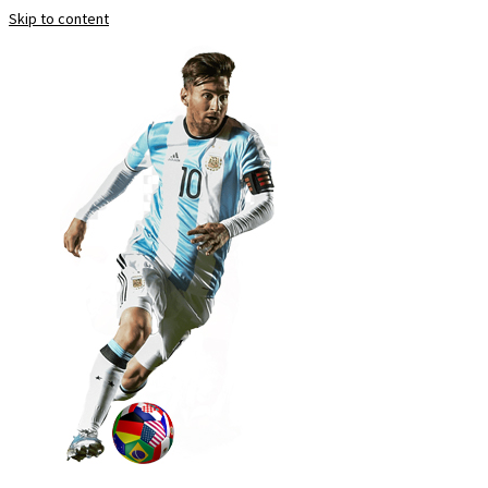
Skip to content