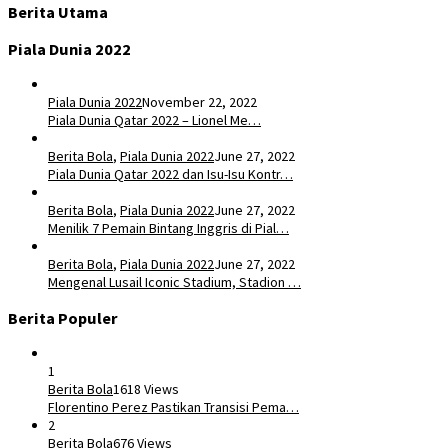
Berita Utama
Piala Dunia 2022
Piala Dunia 2022
November 22, 2022
Piala Dunia Qatar 2022 – Lionel Me…
Berita Bola
,
Piala Dunia 2022
June 27, 2022
Piala Dunia Qatar 2022 dan Isu-Isu Kontr…
Berita Bola
,
Piala Dunia 2022
June 27, 2022
Menilik 7 Pemain Bintang Inggris di Pial…
Berita Bola
,
Piala Dunia 2022
June 27, 2022
Mengenal Lusail Iconic Stadium, Stadion …
Berita Populer
1
Berita Bola
1618 Views
​Florentino Perez Pastikan Transisi Pema…
2
Berita Bola
676 Views