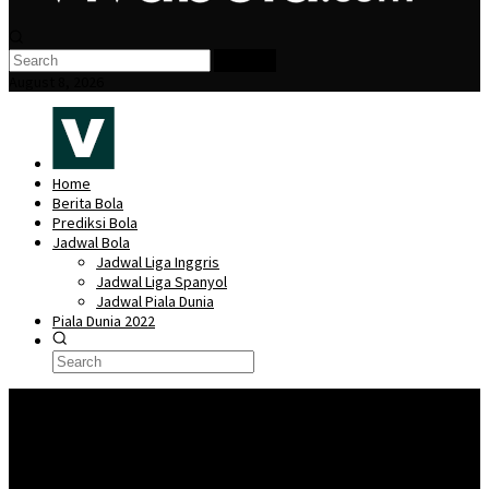
Search
August 8, 2026
Home
Berita Bola
Prediksi Bola
Jadwal Bola
Jadwal Liga Inggris
Jadwal Liga Spanyol
Jadwal Piala Dunia
Piala Dunia 2022
🎖️
Piala Dunia Qatar 2022 – Lionel Messi Dalam Kondisi Prima Secara Fisik
Dan Mental Jelang Pembuka Piala Dunia Negara Argentina.
Piala Dunia
Qatar 2022 dan Isu-Isu Kontroversi Jelang Pelaksanaanya
Menilik 7
Pemain Bintang Inggris di Piala Dunia Qatar 2022
Mengenal Lusail Iconic