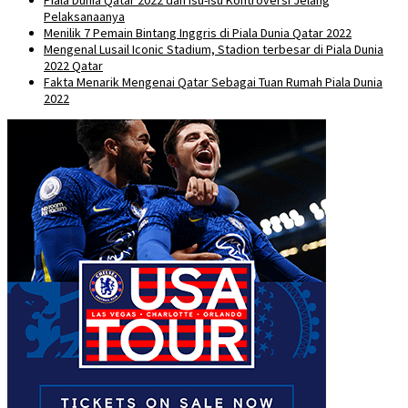
Piala Dunia Qatar 2022 dan Isu-Isu Kontroversi Jelang
Pelaksanaanya
Menilik 7 Pemain Bintang Inggris di Piala Dunia Qatar 2022
Mengenal Lusail Iconic Stadium, Stadion terbesar di Piala Dunia
2022 Qatar
Fakta Menarik Mengenai Qatar Sebagai Tuan Rumah Piala Dunia
2022