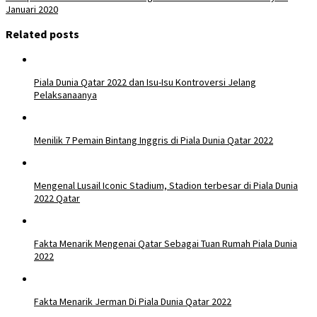
Januari 2020
Related posts
Piala Dunia Qatar 2022 dan Isu-Isu Kontroversi Jelang
Pelaksanaanya
Menilik 7 Pemain Bintang Inggris di Piala Dunia Qatar 2022
Mengenal Lusail Iconic Stadium, Stadion terbesar di Piala Dunia
2022 Qatar
Fakta Menarik Mengenai Qatar Sebagai Tuan Rumah Piala Dunia
2022
Fakta Menarik Jerman Di Piala Dunia Qatar 2022