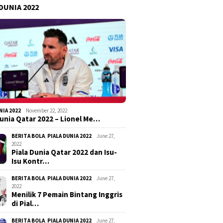
 DUNIA 2022
NIA 2022
November 22, 2022
Dunia Qatar 2022 – Lionel Me…
BERITA BOLA
,
PIALA DUNIA 2022
June 27,
2022
Piala Dunia Qatar 2022 dan Isu-
Isu Kontr…
BERITA BOLA
,
PIALA DUNIA 2022
June 27,
2022
Menilik 7 Pemain Bintang Inggris
di Pial…
BERITA BOLA
,
PIALA DUNIA 2022
June 27,