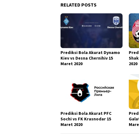
RELATED POSTS
Prediksi Bola Akurat Dynamo
Pred
Kiev vs Desna Chernihiv 15
Shak
Maret 2020
2020
Prediksi Bola Akurat PFC
Pred
Sochi vs FK Krasnodar 15
Gala
Maret 2020
Mare