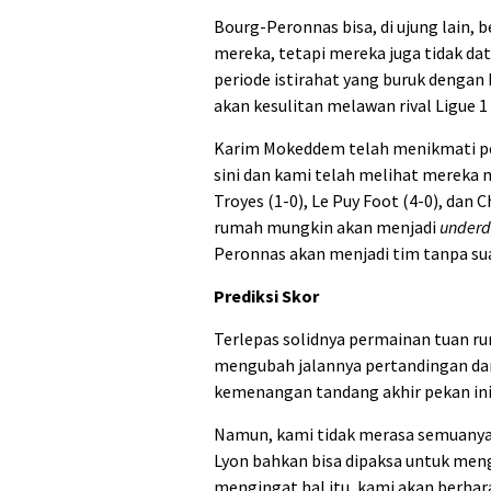
Bourg-Peronnas bisa, di ujung lain,
mereka, tetapi mereka juga tidak da
periode istirahat yang buruk dengan 
akan kesulitan melawan rival Ligue 1 
Karim Mokeddem telah menikmati p
sini dan kami telah melihat merek
Troyes (1-0), Le Puy Foot (4-0), dan 
rumah mungkin akan menjadi
under
Peronnas akan menjadi tim tanpa su
Prediksi Skor
Terlepas solidnya permainan tuan r
mengubah jalannya pertandingan da
kemenangan tandang akhir pekan ini
Namun, kami tidak merasa semuanya 
Lyon bahkan bisa dipaksa untuk men
mengingat hal itu, kami akan berha