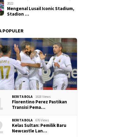
2022
Mengenal Lusail Iconic Stadium,
Stadion …
A POPULER
1
BERITA BOLA
1618 Views
​Florentino Perez Pastikan
Transisi Pema…
2
BERITA BOLA
676 Views
Kelas Sultan: Pemilik Baru
Newcastle Lan…