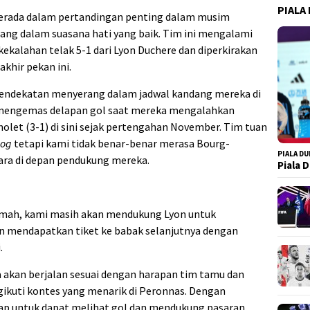
PIALA
 berada dalam pertandingan penting dalam musim
tang dalam suasana hati yang baik. Tim ini mengalami
kekalahan telak 5-1 dari Lyon Duchere dan diperkirakan
akhir pekan ini.
endekatan menyerang dalam jadwal kandang mereka di
a mengemas delapan gol saat mereka mengalahkan
Cholet (3-1) di sini sejak pertengahan November. Tim tuan
dog
tetapi kami tidak benar-benar merasa Bourg-
PIALA DU
ara di depan pendukung mereka.
Piala 
umah, kami masih akan mendukung Lyon untuk
n mendapatkan tiket ke babak selanjutnya dengan
.
akan berjalan sesuai dengan harapan tim tamu dan
gikuti kontes yang menarik di Peronnas. Dengan
rap untuk dapat melihat gol dan mendukung pasaran