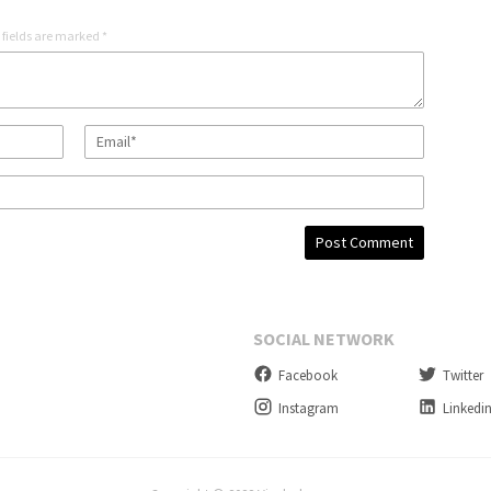
 fields are marked
*
SOCIAL NETWORK
Facebook
Twitter
Instagram
Linkedi