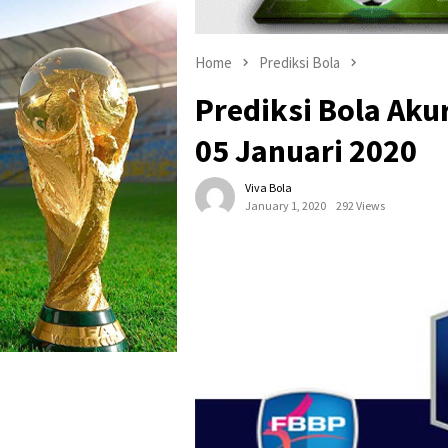
Home
Prediksi Bola
Prediksi Bola Aku
05 Januari 2020
Viva Bola
January 1, 2020
292 Views