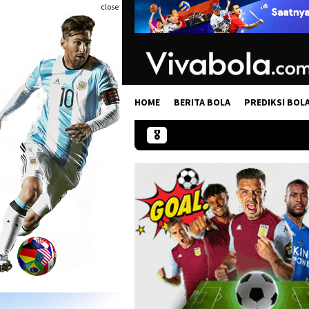
Skip
close
to
content
HOME
BERITA BOLA
PREDIKSI BOL
🎖️