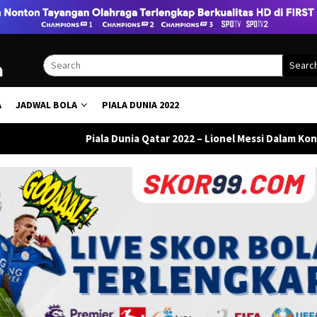
Searc
A
JADWAL BOLA
PIALA DUNIA 2022
Piala Dunia Qatar 2022 – Lionel Messi Dalam Kondisi Prima Secar