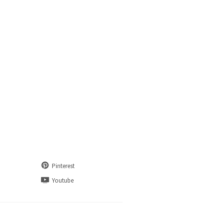
Pinterest
n
Youtube