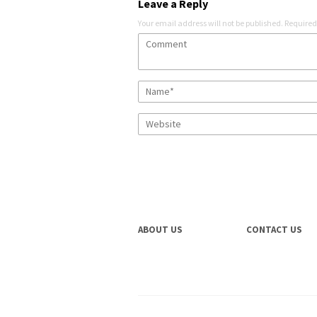
Leave a Reply
Your email address will not be published.
Required
ABOUT US
CONTACT US