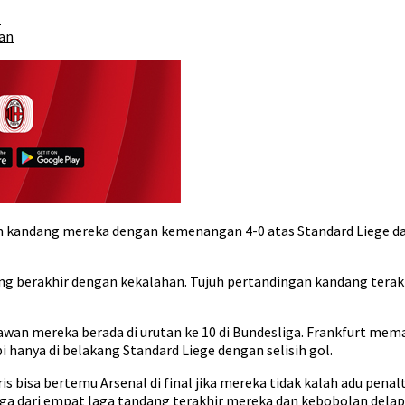
l
ian
n kandang mereka dengan kemenangan 4-0 atas Standard Liege da
ang berakhir dengan kekalahan. Tujuh pertandingan kandang tera
lawan mereka berada di urutan ke 10 di Bundesliga. Frankfurt mem
pi hanya di belakang Standard Liege dengan selisih gol.
s bisa bertemu Arsenal di final jika mereka tidak kalah adu penal
iga dari empat laga tandang terakhir mereka dan kebobolan delap