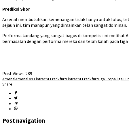
Prediksi Skor
Arsenal membutuhkan kemenangan tidak hanya untuk lolos, teta
sejauh ini, tim manapun yang dimainkan telah sangat dominan.
Performa kandang yang sangat bagus di kompetisi ini melihat A
bermasalah dengan performa mereka dan telah kalah pada tiga p
Post Views:
289
Arsenal
Arsenal vs Eintracht Frankfurt
Eintracht Frankfurt
Liga Eropa
Liga Eu
Share
Post navigation