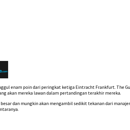
 unggul enam poin dari peringkat ketiga Eintracht Frankfurt. Th
 yang akan mereka lawan dalam pertandingan terakhir mereka.
esar dan mungkin akan mengambil sedikit tekanan dari manajer 
antaranya.