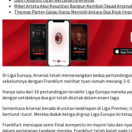
Dani Ceballos Ogah Bertahan di Arsenal
Mikel Arteta Akui Kesulitan Bangun Kembali Skuad Arsena
Thomas Partey Galau Harus Memilih Antara Dua Klub Imp
Di Liga Europa, Arsenal telah memenangkan kedua pertandinga
sebelumnya dengan Frankfurt melihat tuan rumah menang 3-0.
Hanya satu dari 10 pertandingan terakhir Liga Europa mereka y
dengan setidaknya dua gol telah dicetak dalam enam laga.
Sementara Arsenal berada di urutan kedelapan di Liga Premier, 
berturut-turut. Mereka duduk ketiga di grup Liga Europa ini teta
Frankfurt mencapai semi-final kompetisi ini musim lalu dan nyari
dalam perjalanan tandang mereka. Frankfurt telah kalah pada t