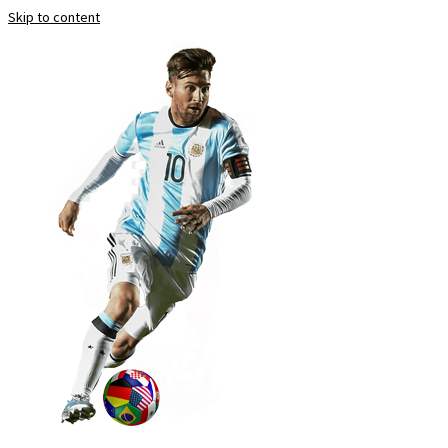
Skip to content