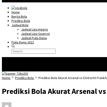
August 8, 2026
Home
Berita Bola
Prediksi Bola
Jadwal Bola
Jadwal Liga Inggris
Jadwal Liga Spanyol
Jadwal Piala Dunia
Piala Dunia 2022
🎖️
Piala Dunia Qatar 2022 – Lionel Messi Dalam Kondisi Prima Secara Fisik D
Inggris di Piala Dunia Qatar 2022
Mengenal Lusail Iconic Stadium, Stadion t
Home
Prediksi Bola
Prediksi Bola Akurat Arsenal vs Eintracht Frank
Prediksi Bola Akurat Arsenal v