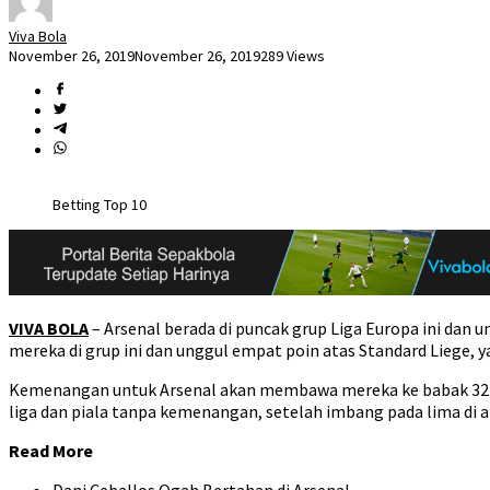
Viva Bola
November 26, 2019
November 26, 2019
289 Views
Betting Top 10
VIVA BOLA
– Arsenal berada di puncak grup Liga Europa ini dan
mereka di grup ini dan unggul empat poin atas Standard Liege,
Kemenangan untuk Arsenal akan membawa mereka ke babak 32 b
liga dan piala tanpa kemenangan, setelah imbang pada lima di 
Read More