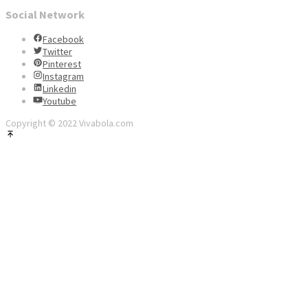
Social Network
Facebook
Twitter
Pinterest
Instagram
Linkedin
Youtube
Copyright © 2022 Vivabola.com