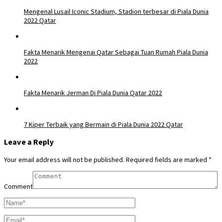
Mengenal Lusail Iconic Stadium, Stadion terbesar di Piala Dunia
2022 Qatar
Fakta Menarik Mengenai Qatar Sebagai Tuan Rumah Piala Dunia
2022
Fakta Menarik Jerman Di Piala Dunia Qatar 2022
7 Kiper Terbaik yang Bermain di Piala Dunia 2022 Qatar
Leave a Reply
Your email address will not be published.
Required fields are marked
*
Comment