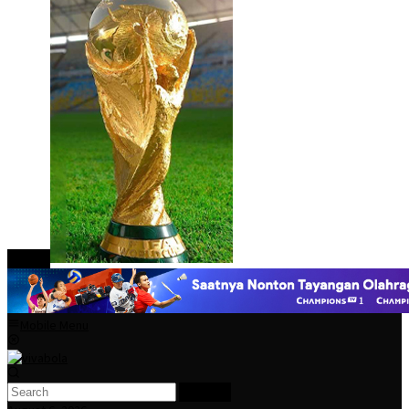
close
Mobile Menu
Search