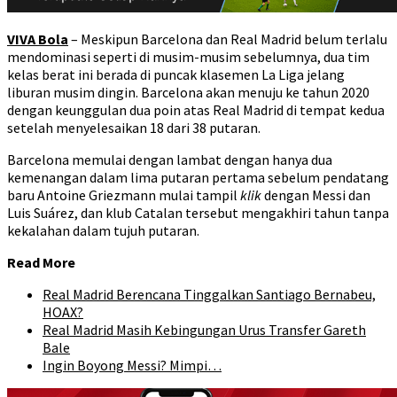
VIVA Bola
– Meskipun Barcelona dan Real Madrid belum terlalu
mendominasi seperti di musim-musim sebelumnya, dua tim
kelas berat ini berada di puncak klasemen La Liga jelang
liburan musim dingin. Barcelona akan menuju ke tahun 2020
dengan keunggulan dua poin atas Real Madrid di tempat kedua
setelah menyelesaikan 18 dari 38 putaran.
Barcelona memulai dengan lambat dengan hanya dua
kemenangan dalam lima putaran pertama sebelum pendatang
baru Antoine Griezmann mulai tampil
klik
dengan Messi dan
Luis Suárez, dan klub Catalan tersebut mengakhiri tahun tanpa
kekalahan dalam tujuh putaran.
Read More
Real Madrid Berencana Tinggalkan Santiago Bernabeu,
HOAX?
Real Madrid Masih Kebingungan Urus Transfer Gareth
Bale
Ingin Boyong Messi? Mimpi…