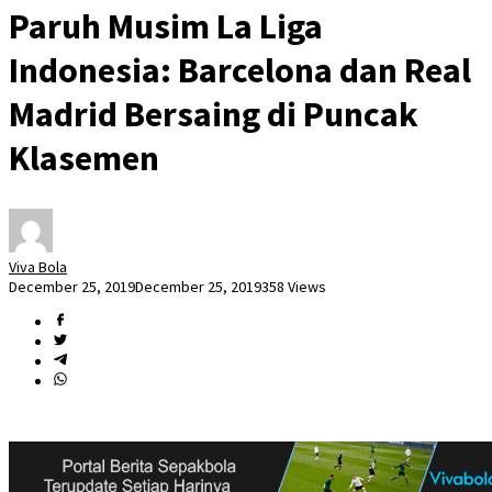
Paruh Musim La Liga
Indonesia: Barcelona dan Real
Madrid Bersaing di Puncak
Klasemen
Viva Bola
December 25, 2019
December 25, 2019
358 Views