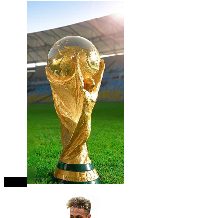
close