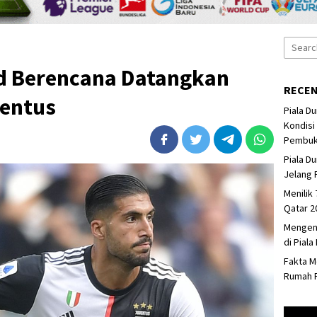
Search
for:
d Berencana Datangkan
RECEN
ventus
Piala D
Kondisi
Pembuka
Piala D
Jelang 
Menilik 
Qatar 2
Mengena
di Piala
Fakta M
Rumah P