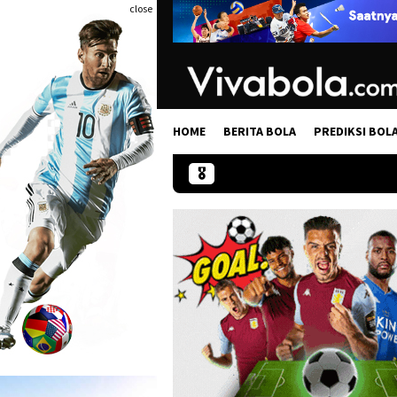
Skip
close
to
content
HOME
BERITA BOLA
PREDIKSI BOL
🎖️
Piala Du