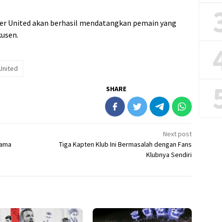
ter United akan berhasil mendatangkan pemain yang
kusen.
United
SHARE
Next post
Nama
Tiga Kapten Klub Ini Bermasalah dengan Fans
Klubnya Sendiri