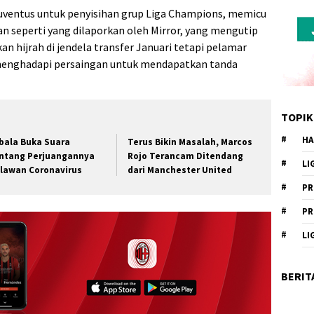
 Juventus untuk penyisihan grup Liga Champions, memicu
n seperti yang dilaporkan oleh Mirror, yang mengutip
n hijrah di jendela transfer Januari tetapi pelamar
menghadapi persaingan untuk mendapatkan tanda
TOPIK
HA
bala Buka Suara
Terus Bikin Masalah, Marcos
ntang Perjuangannya
Rojo Terancam Ditendang
LI
lawan Coronavirus
dari Manchester United
PR
PR
LI
BERIT