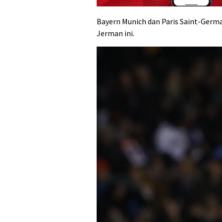
Bayern Munich dan Paris Saint-Germa
Jerman ini.