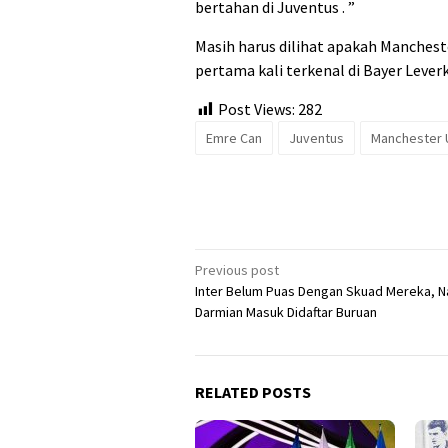
bertahan di Juventus . ”
Masih harus dilihat apakah Manches
pertama kali terkenal di Bayer Lever
Post Views:
282
Emre Can
Juventus
Manchester 
Post
Previous post
Inter Belum Puas Dengan Skuad Mereka, 
navigation
Darmian Masuk Didaftar Buruan
RELATED POSTS