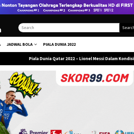
Searc
A
JADWAL BOLA
PIALA DUNIA 2022
nia Qatar 2022 – Lionel Messi Dalam Kondisi Prima Secara Fisik D