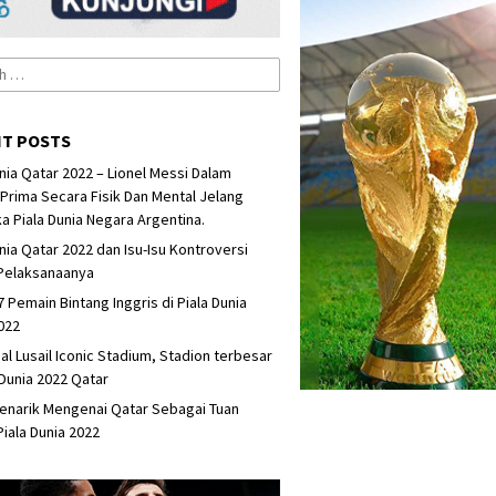
T POSTS
unia Qatar 2022 – Lionel Messi Dalam
 Prima Secara Fisik Dan Mental Jelang
 Piala Dunia Negara Argentina.
unia Qatar 2022 dan Isu-Isu Kontroversi
Pelaksanaanya
7 Pemain Bintang Inggris di Piala Dunia
022
l Lusail Iconic Stadium, Stadion terbesar
 Dunia 2022 Qatar
enarik Mengenai Qatar Sebagai Tuan
iala Dunia 2022