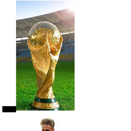
close