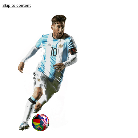
Skip to content