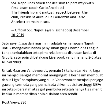
SSC Napoli has taken the decision to part ways with
first-team coach Carlo Ancelotti.
The friendship and mutual respect between the
club, President Aurelio De Laurentiis and Carlo
Ancelotti remain intact.
— Official SSC Napoli (@en_sscnapoli)
December
10, 2019
Satu
silver lining
dari musim ini adalah kemampuan Napoli
untuk mengakhiri babak penyisihan grup Champions League
tanpa terkalahkan tetapi mereka berada di urutan kedua di
Grup E, satu poin di belakang Liverpool, yang menang 2-0 atas
RB Salzburg.
Untuk Maarten Vandevoordt, pemain 17 tahun dari Genk, laga
ini menjadi sangat memorial mengingat ia berhasim membuat
debut Liga Champions yang sulit. Vandevoordt menjadi penjaga
gawang termuda yang pernah ada di kompetisi tertinggi UEFA
ini tetapi bersalah atas gol pembuka setelah hanya tiga menit
ketika ia memberikan bola di dalam area sendiri.
Post Views:
380