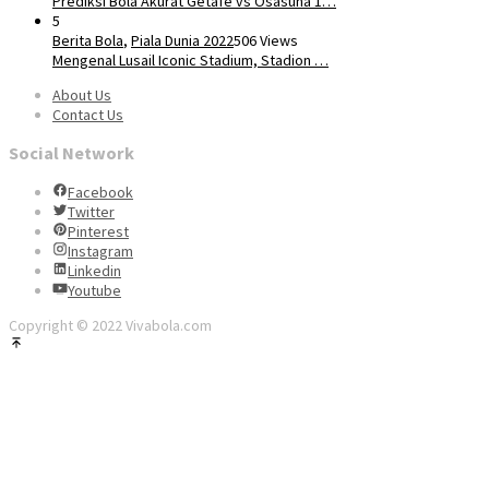
Prediksi Bola Akurat Getafe vs Osasuna 1…
5
Berita Bola
,
Piala Dunia 2022
506 Views
Mengenal Lusail Iconic Stadium, Stadion …
About Us
Contact Us
Social Network
Facebook
Twitter
Pinterest
Instagram
Linkedin
Youtube
Copyright © 2022 Vivabola.com