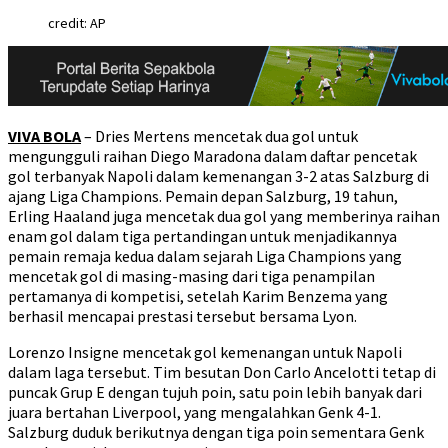
credit: AP
VIVA BOLA
– Dries Mertens mencetak dua gol untuk
mengungguli raihan Diego Maradona dalam daftar pencetak
gol terbanyak Napoli dalam kemenangan 3-2 atas Salzburg di
ajang Liga Champions. Pemain depan Salzburg, 19 tahun,
Erling Haaland juga mencetak dua gol yang memberinya raihan
enam gol dalam tiga pertandingan untuk menjadikannya
pemain remaja kedua dalam sejarah Liga Champions yang
mencetak gol di masing-masing dari tiga penampilan
pertamanya di kompetisi, setelah Karim Benzema yang
berhasil mencapai prestasi tersebut bersama Lyon.
Lorenzo Insigne mencetak gol kemenangan untuk Napoli
dalam laga tersebut. Tim besutan Don Carlo Ancelotti tetap di
puncak Grup E dengan tujuh poin, satu poin lebih banyak dari
juara bertahan Liverpool, yang mengalahkan Genk 4-1.
Salzburg duduk berikutnya dengan tiga poin sementara Genk