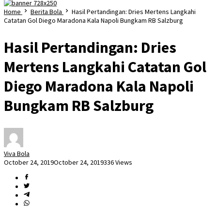
Home
Berita Bola
Hasil Pertandingan: Dries Mertens Langkahi
Catatan Gol Diego Maradona Kala Napoli Bungkam RB Salzburg
Hasil Pertandingan: Dries
Mertens Langkahi Catatan Gol
Diego Maradona Kala Napoli
Bungkam RB Salzburg
Viva Bola
October 24, 2019
October 24, 2019
336 Views