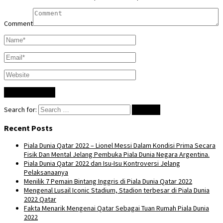
Comment
Search for:
Recent Posts
Piala Dunia Qatar 2022 – Lionel Messi Dalam Kondisi Prima Secara
Fisik Dan Mental Jelang Pembuka Piala Dunia Negara Argentina.
Piala Dunia Qatar 2022 dan Isu-Isu Kontroversi Jelang
Pelaksanaanya
Menilik 7 Pemain Bintang Inggris di Piala Dunia Qatar 2022
Mengenal Lusail Iconic Stadium, Stadion terbesar di Piala Dunia
2022 Qatar
Fakta Menarik Mengenai Qatar Sebagai Tuan Rumah Piala Dunia
2022