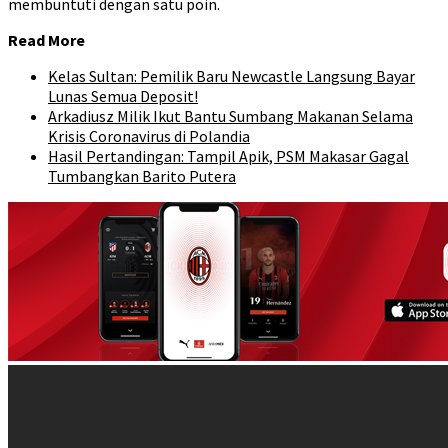
membuntuti dengan satu poin.
Read More
Kelas Sultan: Pemilik Baru Newcastle Langsung Bayar
Lunas Semua Deposit!
Arkadiusz Milik Ikut Bantu Sumbang Makanan Selama
Krisis Coronavirus di Polandia
Hasil Pertandingan: Tampil Apik, PSM Makasar Gagal
Tumbangkan Barito Putera