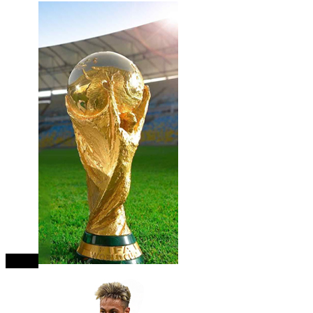
close