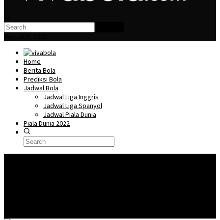
Search
August 8, 2026
Home
Berita Bola
Prediksi Bola
Jadwal Bola
Jadwal Liga Inggris
Jadwal Liga Spanyol
Jadwal Piala Dunia
Piala Dunia 2022
🎖️
Piala Dunia Qatar 2022 – Lionel Messi Dalam Kondisi Prima Secara Fisik
Dan Mental Jelang Pembuka Piala Dunia Negara Argentina.
Piala Dunia
Qatar 2022 dan Isu-Isu Kontroversi Jelang Pelaksanaanya
Menilik 7
Pemain Bintang Inggris di Piala Dunia Qatar 2022
Mengenal Lusail Iconic
Stadium, Stadion terbesar di Piala Dunia 2022 Qatar
Fakta Menarik
Mengenai Qatar Sebagai Tuan Rumah Piala Dunia 2022