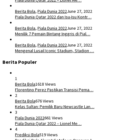
Piala Dunia Qatar 2022 – Lionel Me…
Berita Bola
,
Piala Dunia 2022
June 27, 2022
Piala Dunia Qatar 2022 dan Isu-Isu Kontr…
Berita Bola
,
Piala Dunia 2022
June 27, 2022
Menilik 7 Pemain Bintang Inggris di Pial…
Berita Bola
,
Piala Dunia 2022
June 27, 2022
Mengenal Lusail Iconic Stadium, Stadion …
Berita Populer
1
Berita Bola
1618 Views
​Florentino Perez Pastikan Transisi Pema…
2
Berita Bola
676 Views
Kelas Sultan: Pemilik Baru Newcastle Lan…
3
Piala Dunia 2022
661 Views
Piala Dunia Qatar 2022 – Lionel Me…
4
Prediksi Bola
519 Views