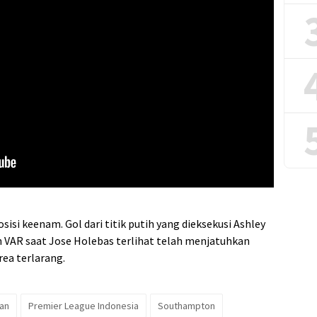
osisi keenam. Gol dari titik putih yang dieksekusi Ashley
 VAR saat Jose Holebas terlihat telah menjatuhkan
rea terlarang.
gan
Premier League Indonesia
Southampton