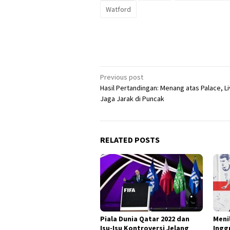
Watford
Post
Previous post
Hasil Pertandingan: Menang atas Palace, L
navigation
Jaga Jarak di Puncak
RELATED POSTS
Piala Dunia Qatar 2022 dan
Meni
Isu-Isu Kontroversi Jelang
Inggr