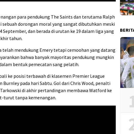
nangan para pendukung The Saints dan terutama Ralph
ini sebuah dorongan moral yang sangat dibutuhkan meski
BERIT
4 September, dan berada di urutan ke 19 dalam liga yang
akhir tahun.
ka telah mendukung Emery tetapi cemoohan yang datang
menyarankan bahwa banyak mayoritas pendukung mungkin
dalam bentuk pemecatan sang pelatih.
ali ke posisi terbawah di klasemen Premier League
 Burnley pada hari Sabtu. Gol dari Chris Wood, penalti
 Tarkowski di akhir pertandingan membawa Watford ke
ut-turut tanpa kemenangan.