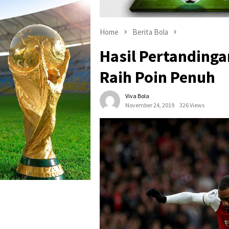
Home
Berita Bola
Hasil Pertandinga
Raih Poin Penuh
Viva Bola
November 24, 2019
326 Views