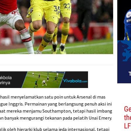
rhasil menyelamatkan satu poin untuk Arsenal di mas
ague Inggris. Permainan yang berlangsung penuh aksi ini
saat mereka menjamu Southampton, tetapi hasil imbang
kan banyak mengurangi tekanan pada pelatih Unai Emery.
ik oleh hierarki klub selama jeda internasional, tetapi