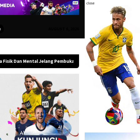
close
h
AUGUST 6, 2026
lang Pembuka Piala Dunia Negara Argentina.
Piala Dunia Q