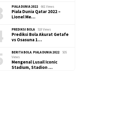
3
PIALA DUNIA 2022
661 Views
Piala Dunia Qatar 2022 –
Lionel Me…
4
PREDIKSI BOLA
518 Views
Prediksi Bola Akurat Getafe
vs Osasuna 1…
5
BERITA BOLA
,
PIALA DUNIA 2022
505
Views
Mengenal Lusail Iconic
Stadium, Stadion …