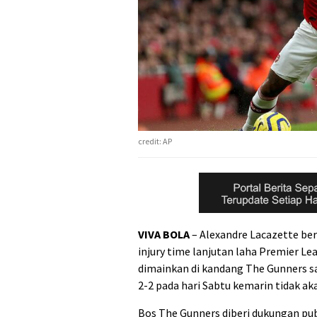
credit: AP
VIVA BOLA
– Alexandre Lacazette be
injury time lanjutan laha Premier Le
dimainkan di kandang The Gunners 
2-2 pada hari Sabtu kemarin tidak a
Bos The Gunners diberi dukungan publ