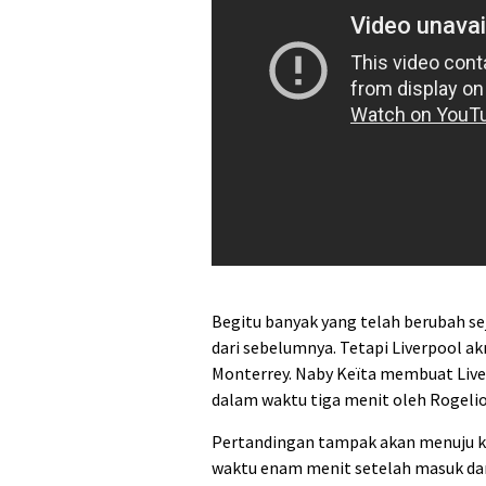
Begitu banyak yang telah berubah sej
dari sebelumnya. Tetapi Liverpool ak
Monterrey. Naby Keïta membuat Liver
dalam waktu tiga menit oleh Rogelio
Pertandingan tampak akan menuju k
waktu enam menit setelah masuk dari