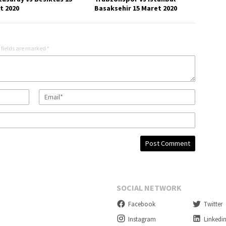
t 2020
Basaksehir 15 Maret 2020
 fields are marked
*
SOCIAL NETWORK
Facebook
Twitter
Instagram
Linkedi