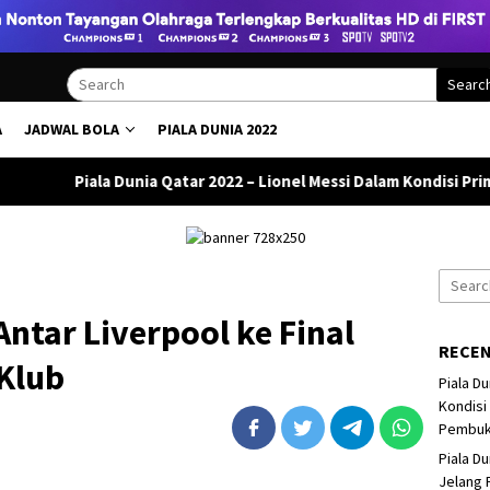
Searc
A
JADWAL BOLA
PIALA DUNIA 2022
a Dunia Qatar 2022 – Lionel Messi Dalam Kondisi Prima Secara Fis
Search
for:
Antar Liverpool ke Final
RECEN
 Klub
Piala D
Kondisi
Pembuka
Piala D
Jelang 