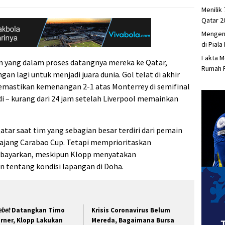
Menilik 
Qatar 2
Mengena
di Piala
Fakta M
n yang dalam proses datangnya mereka ke Qatar,
Rumah P
gan lagi untuk menjadi juara dunia. Gol telat di akhir
emastikan kemenangan 2-1 atas Monterrey di semifinal
adi – kurang dari 24 jam setelah Liverpool memainkan
tar saat tim yang sebagian besar terdiri dari pemain
i ajang Carabao Cup. Tetapi memprioritaskan
erbayarkan, meskipun Klopp menyatakan
n tentang kondisi lapangan di Doha.
ebet
Datangkan Timo
Krisis Coronavirus Belum
rner, Klopp Lakukan
Mereda, Bagaimana Bursa