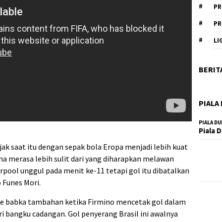
PR
PR
LI
BERIT
PIALA
PIALA DU
Piala 
ak saat itu dengan sepak bola Eropa menjadi lebih kuat
na merasa lebih sulit dari yang diharapkan melawan
pool unggul pada menit ke-11 tetapi gol itu dibatalkan
 Funes Mori.
e babka tambahan ketika Firmino mencetak gol dalam
 bangku cadangan. Gol penyerang Brasil ini awalnya