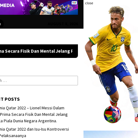
close
h
AUGUST 8, 2026
ik Dan Mental Jelang Pembuka Piala Dunia Negara Argentina.
T POSTS
unia Qatar 2022 – Lionel Messi Dalam
 Prima Secara Fisik Dan Mental Jelang
 Piala Dunia Negara Argentina.
unia Qatar 2022 dan Isu-Isu Kontroversi
Pelaksanaanya