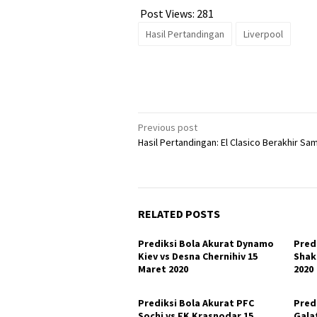
Post Views:
281
Hasil Pertandingan
Liverpool
Post
Previous post
Hasil Pertandingan: El Clasico Berakhir Sa
navigation
RELATED POSTS
Prediksi Bola Akurat Dynamo
Pred
Kiev vs Desna Chernihiv 15
Shak
Maret 2020
2020
Prediksi Bola Akurat PFC
Pred
Sochi vs FK Krasnodar 15
Gala