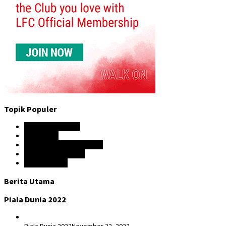
Topik Populer
Hasil Pertandingan
Liga Inggris
Premier League Indonesia
Prediksi Liga Inggris
Liga Champion
Berita Utama
Piala Dunia 2022