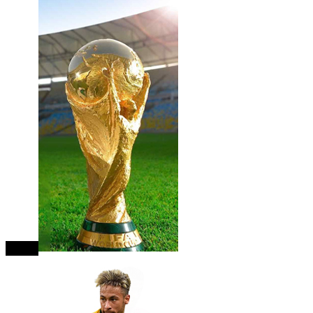
close