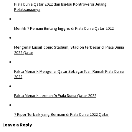
Piala Dunia Qatar 2022 dan Isu-Isu Kontroversi Jelang
Pelaksanaanya
Menilik 7 Pemain Bintang Inggris di Piala Dunia Qatar 2022
Mengenal Lusail Iconic Stadium, Stadion terbesar di Piala Dunia
2022 Qatar
Fakta Menarik Mengenai Qatar Sebagai Tuan Rumah Piala Dunia
2022
Fakta Menarik Jerman Di Piala Dunia Qatar 2022
7 Kiper Terbaik yang Bermain di Piala Dunia 2022 Qatar
Leave a Reply