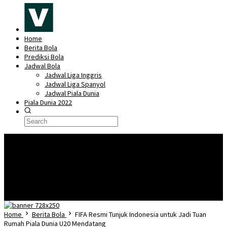
Home
Berita Bola
Prediksi Bola
Jadwal Bola
Jadwal Liga Inggris
Jadwal Liga Spanyol
Jadwal Piala Dunia
Piala Dunia 2022
🎖️
Piala Dunia Qatar 2022 – Lionel Messi Dalam Kondisi Prima Secara Fisik
Dan Mental Jelang Pembuka Piala Dunia Negara Argentina.
Piala Dunia
Qatar 2022 dan Isu-Isu Kontroversi Jelang Pelaksanaanya
Menilik 7
Pemain Bintang Inggris di Piala Dunia Qatar 2022
Mengenal Lusail Iconic
Stadium, Stadion terbesar di Piala Dunia 2022 Qatar
Fakta Menarik
Mengenai Qatar Sebagai Tuan Rumah Piala Dunia 2022
Home
Berita Bola
FIFA Resmi Tunjuk Indonesia untuk Jadi Tuan
Rumah Piala Dunia U20 Mendatang