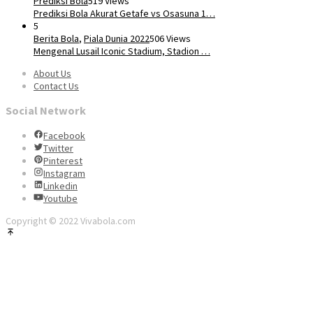
Prediksi Bola
519 Views
Prediksi Bola Akurat Getafe vs Osasuna 1…
5
Berita Bola
,
Piala Dunia 2022
506 Views
Mengenal Lusail Iconic Stadium, Stadion …
About Us
Contact Us
Social Network
Facebook
Twitter
Pinterest
Instagram
Linkedin
Youtube
Copyright © 2022 Vivabola.com