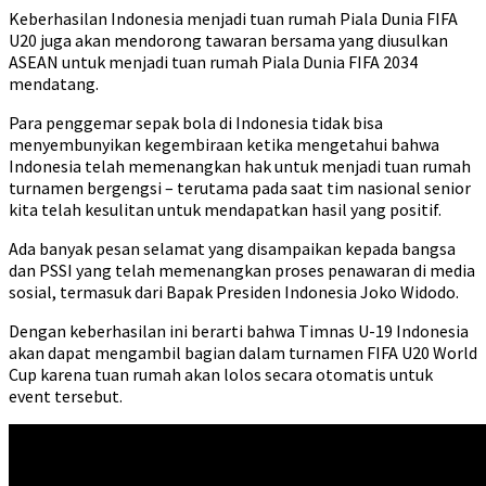
Keberhasilan Indonesia menjadi tuan rumah Piala Dunia FIFA
U20 juga akan mendorong tawaran bersama yang diusulkan
ASEAN untuk menjadi tuan rumah Piala Dunia FIFA 2034
mendatang.
Para penggemar sepak bola di Indonesia tidak bisa
menyembunyikan kegembiraan ketika mengetahui bahwa
Indonesia telah memenangkan hak untuk menjadi tuan rumah
turnamen bergengsi – terutama pada saat tim nasional senior
kita telah kesulitan untuk mendapatkan hasil yang positif.
Ada banyak pesan selamat yang disampaikan kepada bangsa
dan PSSI yang telah memenangkan proses penawaran di media
sosial, termasuk dari Bapak Presiden Indonesia Joko Widodo.
Dengan keberhasilan ini berarti bahwa Timnas U-19 Indonesia
akan dapat mengambil bagian dalam turnamen FIFA U20 World
Cup karena tuan rumah akan lolos secara otomatis untuk
event tersebut.