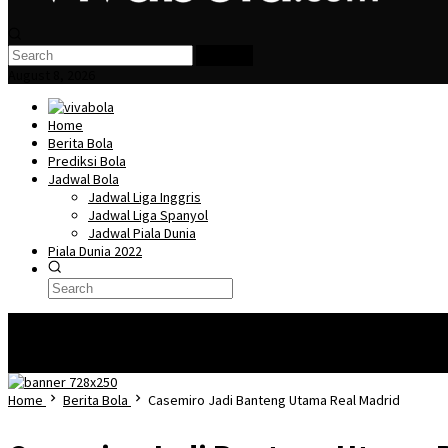
Search
August 8, 2026
Home
Berita Bola
Prediksi Bola
Jadwal Bola
Jadwal Liga Inggris
Jadwal Liga Spanyol
Jadwal Piala Dunia
Piala Dunia 2022
🎖️
Piala Dunia Qatar 2022 – Lionel Messi Dalam Kondisi Prima Secara Fisik D
Inggris di Piala Dunia Qatar 2022
Mengenal Lusail Iconic Stadium, Stadion t
Home
Berita Bola
Casemiro Jadi Banteng Utama Real Madrid