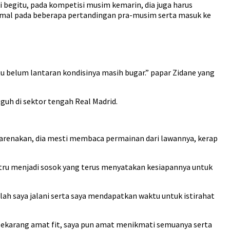
 begitu, pada kompetisi musim kemarin, dia juga harus
timal pada beberapa pertandingan pra-musim serta masuk ke
u belum lantaran kondisinya masih bugar.” papar Zidane yang
guh di sektor tengah Real Madrid.
ikarenakan, dia mesti membaca permainan dari lawannya, kerap
ustru menjadi sosok yang terus menyatakan kesiapannya untuk
lah saya jalani serta saya mendapatkan waktu untuk istirahat
a sekarang amat fit, saya pun amat menikmati semuanya serta