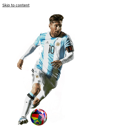
Skip to content