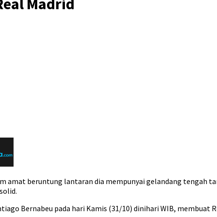
Real Madrid
aim amat beruntung lantaran dia mempunyai gelandang tengah ta
olid.
tiago Bernabeu pada hari Kamis (31/10) dinihari WIB, membuat R