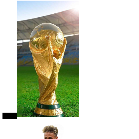
close