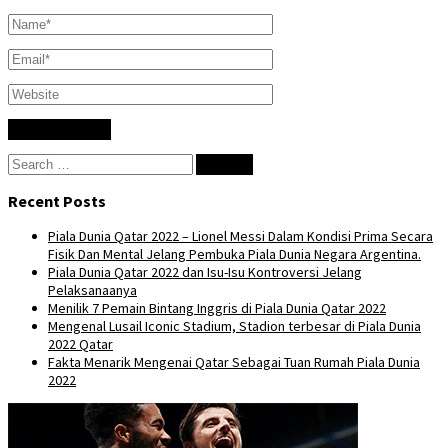
Search
for:
Recent Posts
Piala Dunia Qatar 2022 – Lionel Messi Dalam Kondisi Prima Secara
Fisik Dan Mental Jelang Pembuka Piala Dunia Negara Argentina.
Piala Dunia Qatar 2022 dan Isu-Isu Kontroversi Jelang
Pelaksanaanya
Menilik 7 Pemain Bintang Inggris di Piala Dunia Qatar 2022
Mengenal Lusail Iconic Stadium, Stadion terbesar di Piala Dunia
2022 Qatar
Fakta Menarik Mengenai Qatar Sebagai Tuan Rumah Piala Dunia
2022