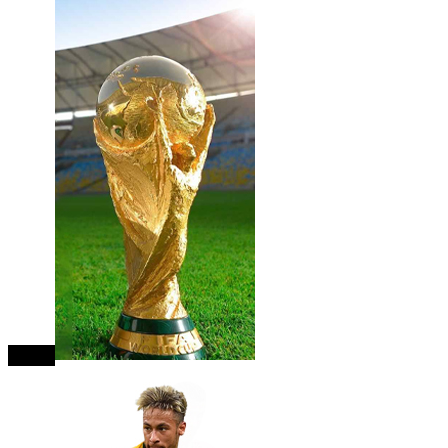
close