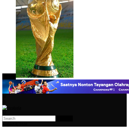
close
Mobile
Menu
Search
August 6, 2026