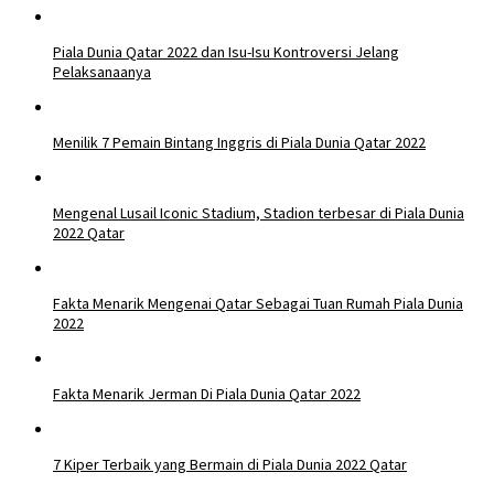
Piala Dunia Qatar 2022 dan Isu-Isu Kontroversi Jelang
Pelaksanaanya
Menilik 7 Pemain Bintang Inggris di Piala Dunia Qatar 2022
Mengenal Lusail Iconic Stadium, Stadion terbesar di Piala Dunia
2022 Qatar
Fakta Menarik Mengenai Qatar Sebagai Tuan Rumah Piala Dunia
2022
Fakta Menarik Jerman Di Piala Dunia Qatar 2022
7 Kiper Terbaik yang Bermain di Piala Dunia 2022 Qatar