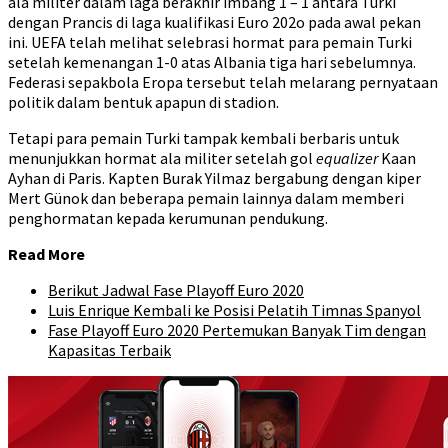
ala militer dalam laga berakhir imbang 1 – 1 antara Turki
dengan Prancis di laga kualifikasi Euro 202o pada awal pekan
ini. UEFA telah melihat selebrasi hormat para pemain Turki
setelah kemenangan 1-0 atas Albania tiga hari sebelumnya.
Federasi sepakbola Eropa tersebut telah melarang pernyataan
politik dalam bentuk apapun di stadion.
Tetapi para pemain Turki tampak kembali berbaris untuk
menunjukkan hormat ala militer setelah gol
equalizer
Kaan
Ayhan di Paris. Kapten Burak Yilmaz bergabung dengan kiper
Mert Günok dan beberapa pemain lainnya dalam memberi
penghormatan kepada kerumunan pendukung.
Read More
Berikut Jadwal Fase Playoff Euro 2020
Luis Enrique Kembali ke Posisi Pelatih Timnas Spanyol
Fase Playoff Euro 2020 Pertemukan Banyak Tim dengan
Kapasitas Terbaik