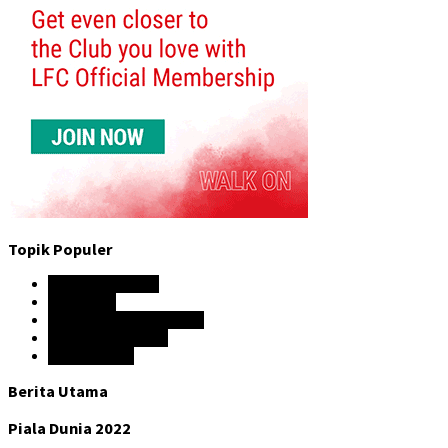
Topik Populer
Hasil Pertandingan
Liga Inggris
Premier League Indonesia
Prediksi Liga Inggris
Liga Champion
Berita Utama
Piala Dunia 2022