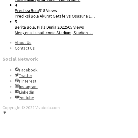
4
Prediksi Bola
518 Views
Prediksi Bola Akurat Getafe vs Osasuna 1…
5
Berita Bola
,
Piala Dunia 2022
505 Views
Mengenal Lusail Iconic Stadium, Stadion …
About Us
Contact Us
Social Network
Facebook
Twitter
Pinterest
Instagram
Linkedin
Youtube
Copyright © 2022 Vivabola.com