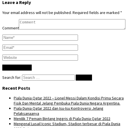
Leave a Reply
Your email address will not be published.
Required fields are marked
*
Comment
Search for:
Recent Posts
Piala Dunia Qatar 2022 – Lionel Messi Dalam Kondisi Prima Secara
Fisik Dan Mental Jelang Pembuka Piala Dunia Negara Argentina.
Piala Dunia Qatar 2022 dan Isu-Isu Kontroversi Jelang
Pelaksanaanya
Menilik 7 Pemain Bintang Inggris di Piala Dunia Qatar 2022
Mengenal Lusail Iconic Stadium, Stadion terbesar di Piala Dunia