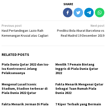
SHARE
Post
Previous post
Next post
Hasil Pertandingan: Lazio Raih
Prediksi Bola Akurat Barcelona vs
navigation
Kemenangan Krusial atas Cagliari
Real Madrid 19 Desember 2019
RELATED POSTS
Piala Dunia Qatar 2022 dan Isu-
Menilik 7 Pemain Bintang
Isu Kontroversi Jelang
Inggris di Piala Dunia Qatar
Pelaksanaanya
2022
Mengenal Lusail Iconic
Fakta Menarik Mengenai Qatar
Stadium, Stadion terbesar di
Sebagai Tuan Rumah Piala
Piala Dunia 2022 Qatar
Dunia 2022
Fakta Menarik Jerman Di Piala
7 Kiper Terbaik yang Bermain