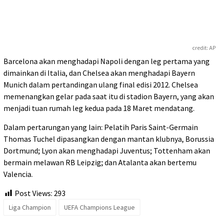
credit: AP
Barcelona akan menghadapi Napoli dengan leg pertama yang
dimainkan di Italia, dan Chelsea akan menghadapi Bayern
Munich dalam pertandingan ulang final edisi 2012. Chelsea
memenangkan gelar pada saat itu di stadion Bayern, yang akan
menjadi tuan rumah leg kedua pada 18 Maret mendatang.
Dalam pertarungan yang lain: Pelatih Paris Saint-Germain
Thomas Tuchel dipasangkan dengan mantan klubnya, Borussia
Dortmund; Lyon akan menghadapi Juventus; Tottenham akan
bermain melawan RB Leipzig; dan Atalanta akan bertemu
Valencia.
Post Views:
293
Liga Champion
UEFA Champions League