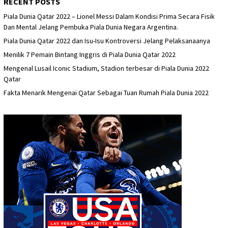
RECENT POSTS
Piala Dunia Qatar 2022 – Lionel Messi Dalam Kondisi Prima Secara Fisik
Dan Mental Jelang Pembuka Piala Dunia Negara Argentina.
Piala Dunia Qatar 2022 dan Isu-Isu Kontroversi Jelang Pelaksanaanya
Menilik 7 Pemain Bintang Inggris di Piala Dunia Qatar 2022
Mengenal Lusail Iconic Stadium, Stadion terbesar di Piala Dunia 2022
Qatar
Fakta Menarik Mengenai Qatar Sebagai Tuan Rumah Piala Dunia 2022