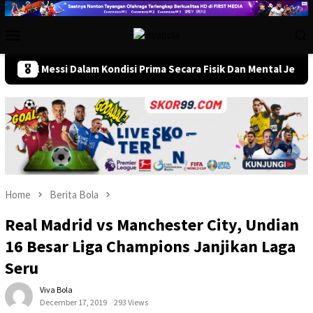
Skip
to
Mobile
content
Menu
el Messi Dalam Kondisi Prima Secara Fisik Dan Mental Jelang Pemb
🎖️
Home
Berita Bola
Real Madrid vs Manchester City, Undian
16 Besar Liga Champions Janjikan Laga
Seru
Viva Bola
December 17, 2019
293 Views