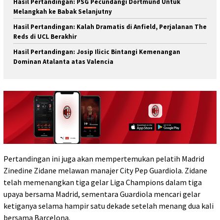
Hasil Pertandingan: PSG Pecundangi Dortmund Untuk
Melangkah ke Babak Selanjutny
Hasil Pertandingan: Kalah Dramatis di Anfield, Perjalanan The
Reds di UCL Berakhir
Hasil Pertandingan: Josip Ilicic Bintangi Kemenangan
Dominan Atalanta atas Valencia
Pertandingan ini juga akan mempertemukan pelatih Madrid
Zinedine Zidane melawan manajer City Pep Guardiola. Zidane
telah memenangkan tiga gelar Liga Champions dalam tiga
upaya bersama Madrid, sementara Guardiola mencari gelar
ketiganya selama hampir satu dekade setelah menang dua kali
bersama Barcelona.