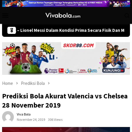
Skip
to
Mobile
content
Menu
Lionel Messi Dalam Kondisi Prima Secara Fisik Dan Mental Jelang 
🎖️
Home
Prediksi Bola
Prediksi Bola Akurat Valencia vs Chelsea
28 November 2019
Viva Bola
November 24, 2019
306 Views