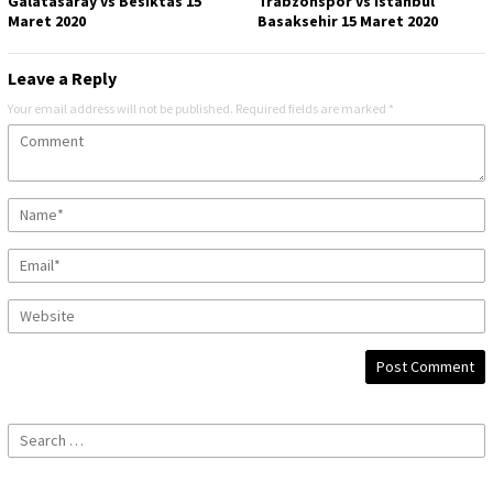
Galatasaray vs Besiktas 15
Trabzonspor vs Istanbul
Maret 2020
Basaksehir 15 Maret 2020
Leave a Reply
Your email address will not be published.
Required fields are marked
*
Search
for: