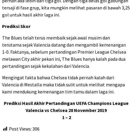
pernah ada lebih dari tiga gol. Dengan tiga belas gol gabungan
tersaji di fase grup, kita mungkin melihat pasaran di bawah 3,25
gol untuk hasil akhir laga ini.
Prediksi Skor
The Blues telah terus membaik sejak awal musim dan
terutama sejak Valencia datang dan mengambil kemenangan
1-0. Faktanya, sebelum pertandingan Premier League Chelsea
melawan City akhir pekan ini, The Blues hanya kalah pada dua
pertandingan sejak kekalahan dari Valencia.
Mengingat fakta bahwa Chelsea tidak pernah kalah dari
Valencia di Mestalla maka tidak sulit untuk melihat mengapa
kami mendukung kemenangan tim tamu dalam laga ini.
Prediksi Hasil Akhir Pertandingan UEFA Champions League
Valencia vs Chelsea 28 November 2019
1 – 2
Post Views:
306