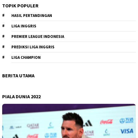
TOPIK POPULER
HASIL PERTANDINGAN
LIGA INGGRIS
PREMIER LEAGUE INDONESIA
PREDIKSI LIGA INGGRIS
LIGA CHAMPION
BERITA UTAMA
PIALA DUNIA 2022