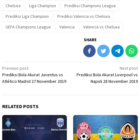
Chelsea
Liga Champion
Prediksi Champions League
Prediksi Liga Champion
Prediksi Valencia vs Chelsea
UEFA Champions League
Valencia
Valencia vs Chelsea
SHARE
Post
Previous post
Next post
Prediksi Bola Akurat Juventus vs
Prediksi Bola Akurat Liverpool vs
navigation
Atlético Madrid 27 November 2019
Napoli 28 November 2019
RELATED POSTS