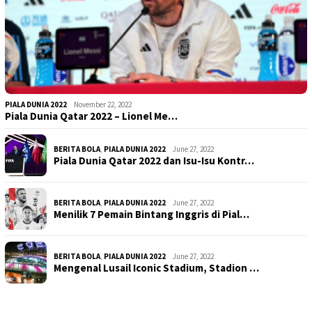
PIALA DUNIA 2022
November 22, 2022
Piala Dunia Qatar 2022 – Lionel Me…
BERITA BOLA
,
PIALA DUNIA 2022
June 27, 2022
Piala Dunia Qatar 2022 dan Isu-Isu Kontr…
BERITA BOLA
,
PIALA DUNIA 2022
June 27, 2022
Menilik 7 Pemain Bintang Inggris di Pial…
BERITA BOLA
,
PIALA DUNIA 2022
June 27, 2022
Mengenal Lusail Iconic Stadium, Stadion …